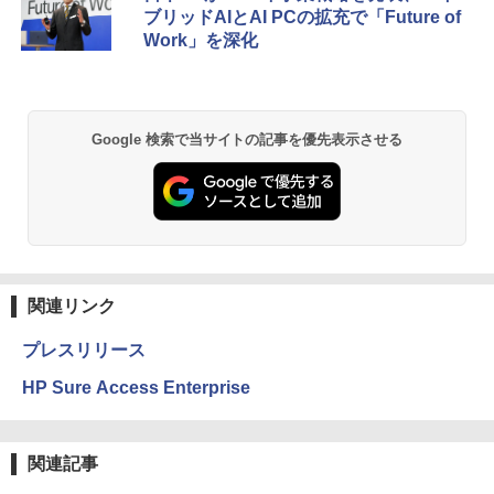
ブリッドAIとAI PCの拡充で「Future of
Work」を深化
Google 検索で当サイトの記事を優先表示させる
関連リンク
プレスリリース
HP Sure Access Enterprise
関連記事