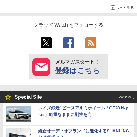
もっと見る
クラウド Watch をフォローする
メルマガスタート！
登録はこちら
Special Site
レイズ鍛造1ピースアルミホイール「CE28 N-p
lus」軽量なままに剛性を向上
総合オーディオブランドに進化するSHANLING