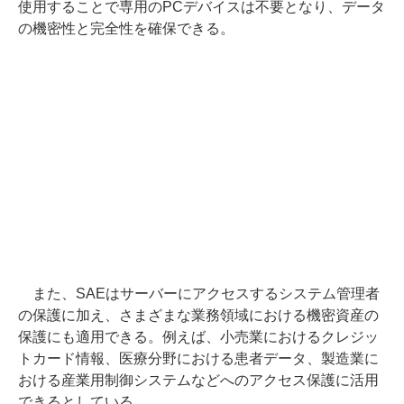
使用することで専用のPCデバイスは不要となり、データ
の機密性と完全性を確保できる。
また、SAEはサーバーにアクセスするシステム管理者
の保護に加え、さまざまな業務領域における機密資産の
保護にも適用できる。例えば、小売業におけるクレジッ
トカード情報、医療分野における患者データ、製造業に
おける産業用制御システムなどへのアクセス保護に活用
できるとしている。