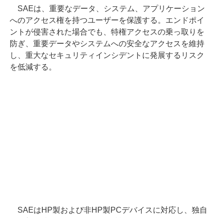
SAEは、重要なデータ、システム、アプリケーション
へのアクセス権を持つユーザーを保護する。エンドポイ
ントが侵害された場合でも、特権アクセスの乗っ取りを
防ぎ、重要データやシステムへの安全なアクセスを維持
し、重大なセキュリティインシデントに発展するリスク
を低減する。
SAEはHP製および非HP製PCデバイスに対応し、独自