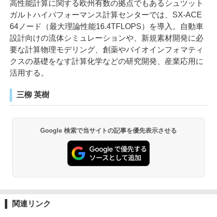
高性能計算に関する欧州有数の拠点でもあるシュツット
ガルトハイパフォーマンス計算センターでは、SX-ACE
64ノード（最大理論性能16.4TFLOPS）を導入。自動車
設計向けの流体シミュレーションや、新規素材開発に必
要な計算物理モデリング、創薬やバイオインフォマティ
クスの基礎をなす計算化学などの研究開発、産業応用に
活用する。
三柳 英樹
Google 検索で当サイトの記事を優先表示させる
関連リンク