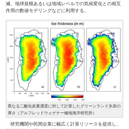
滅、地球規模あるいは地域レベルでの気候変化との相互
作用の数値モデリングなどに利用する。
異なる二酸化炭素濃度に対して計算したグリーンランド氷床の
厚さ（アルフレッドウェゲナー極地海洋研究所）
研究機関や民間企業に幅広く計算リソースを提供し、