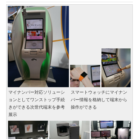
マイナンバー対応ソリューシ
スマートウォッチにマイナン
ョンとしてワンストップ手続
バー情報を格納して端末から
きができる次世代端末を参考
操作ができる
展示