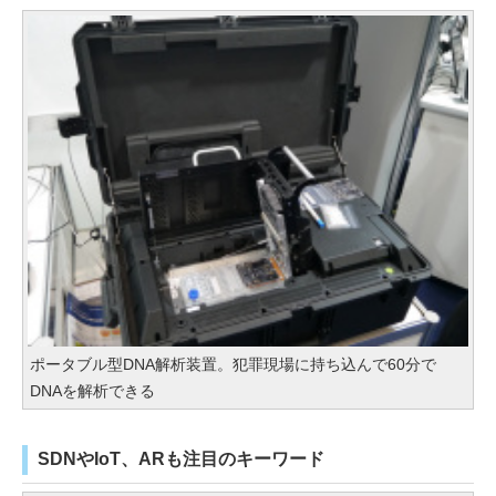
ポータブル型DNA解析装置。犯罪現場に持ち込んで60分で
DNAを解析できる
SDNやIoT、ARも注目のキーワード