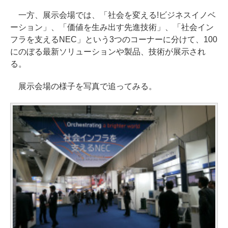
一方、展示会場では、「社会を変える!ビジネスイノベ
ーション」、「価値を生み出す先進技術」、「社会イン
フラを支えるNEC」という3つのコーナーに分けて、100
にのぼる最新ソリューションや製品、技術が展示され
る。
展示会場の様子を写真で追ってみる。