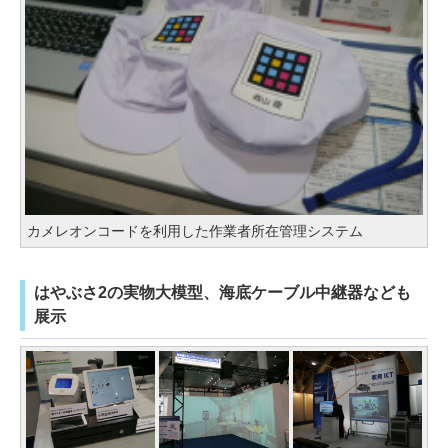
カメレオンコードを利用した作業者所在管理システム
はやぶさ2の実物大模型、海底ケーブル中継器なども
展示