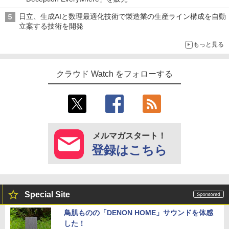
日立、生成AIと数理最適化技術で製造業の生産ライン構成を自動
立案する技術を開発
もっと見る
クラウド Watch をフォローする
メルマガスタート！
登録はこちら
Special Site
鳥肌ものの「DENON HOME」サウンドを体感
した！