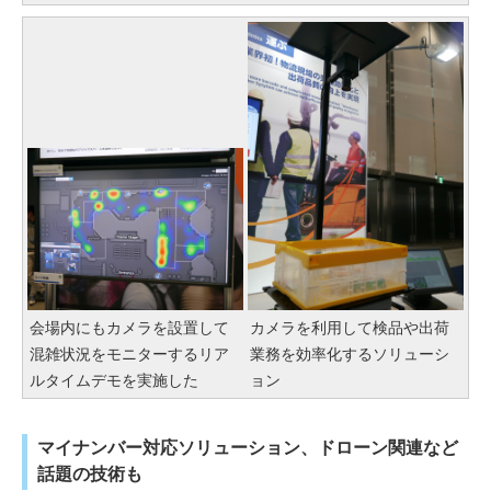
会場内にもカメラを設置して
カメラを利用して検品や出荷
混雑状況をモニターするリア
業務を効率化するソリューシ
ルタイムデモを実施した
ョン
マイナンバー対応ソリューション、ドローン関連など
話題の技術も