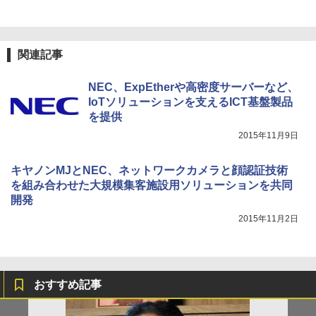
関連記事
NEC、ExpEtherや高密度サーバーなど、
IoTソリューションを支えるICT基盤製品
を提供
2015年11月9日
キヤノンMJとNEC、ネットワークカメラと顔認証技術
を組み合わせた大規模集客施設用ソリューションを共同
開発
2015年11月2日
おすすめ記事