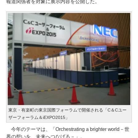
報道関係者を対象に展示内容を公開した。
東京・有楽町の東京国際フォーラムで開催される「C＆Cユー
ザーフォーラム＆iEXPO2015」
今年のテーマは、「Orchestrating a brighter world－世
界の想いを、未来へつなげる－」。