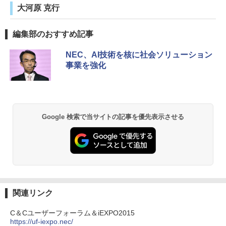
大河原 克行
編集部のおすすめ記事
NEC、AI技術を核に社会ソリューション
事業を強化
Google 検索で当サイトの記事を優先表示させる
関連リンク
C＆Cユーザーフォーラム＆iEXPO2015
https://uf-iexpo.nec/