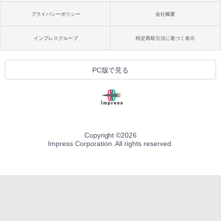
プライバシーポリシー
会社概要
インプレスグループ
特定商取引法に基づく表示
PC版で見る
Copyright ©
2026
Impress Corporation. All rights reserved.