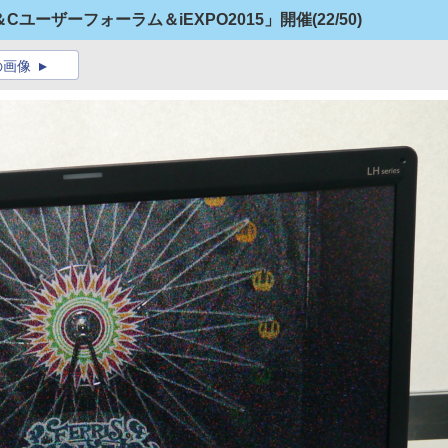
Cユーザーフォーラム＆iEXPO2015」開催
(22/50)
の画像