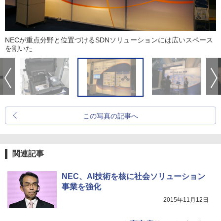
NECが重点分野と位置づけるSDNソリューションには広いスペース
を割いた
この写真の記事へ
関連記事
NEC、AI技術を核に社会ソリューション
事業を強化
2015年11月12日