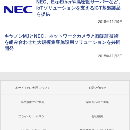
NEC、ExpEtherや高密度サーバーなど、
IoTソリューションを支えるICT基盤製品
を提供
2015年11月9日
キヤノンMJとNEC、ネットワークカメラと顔認証技術
を組み合わせた大規模集客施設用ソリューションを共同
開発
2015年11月2日
本サイトのご利用について
お問い合わせ
広告掲載のご案内
編集部へのご連絡
プライバシーポリシー
会社概要