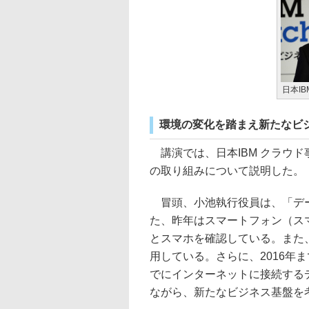
日本I
環境の変化を踏まえ新たなビ
講演では、日本IBM クラウド
の取り組みについて説明した。
冒頭、小池執行役員は、「デー
た、昨年はスマートフォン（ス
とスマホを確認している。また
用している。さらに、2016年ま
でにインターネットに接続する
ながら、新たなビジネス基盤を