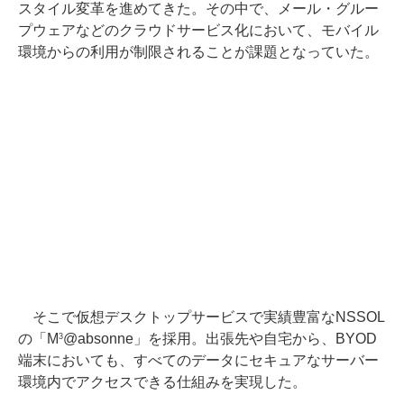
スタイル変革を進めてきた。その中で、メール・グルー
プウェアなどのクラウドサービス化において、モバイル
環境からの利用が制限されることが課題となっていた。
そこで仮想デスクトップサービスで実績豊富なNSSOL
の「M
@absonne」を採用。出張先や自宅から、BYOD
3
端末においても、すべてのデータにセキュアなサーバー
環境内でアクセスできる仕組みを実現した。