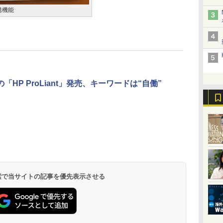
携機能
「HP ProLiant」発売、キーワードは“自働”
 検索で当サイトの記事を優先表示させる