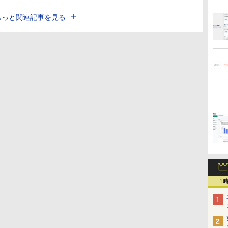
もっと関連記事を見る
1