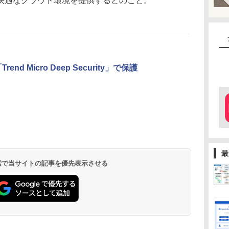
快適なクラウド環境を提供するとのこと。
d Micro Deep Security」で保護
最
 検索で当サイトの記事を優先表示させる