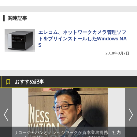
関連記事
エレコム、ネットワークカメラ管理ソフ
トをプリインストールしたWindows NA
S
2018年8月7日
おすすめ記事
リコージャパンとナレッジワークが資本業務提携、社内