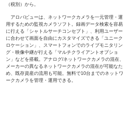
（税別）から。
アロバビューは、ネットワークカメラを一元管理・運
用するための監視カメラソフト。録画データ検索を容易
に行える「シャトルサーチコンセプト」、利用ユーザー
に合わせて画面を自由にカスタマイズできる「ユニーク
ロケーション」、スマートフォンでのライブモニタリン
グ・映像中継が行える「マルチクライアントオプショ
ン」などを搭載。アナログ/ネットワークカメラの混在、
メーカーの異なるネットワークカメラの混在が可能なた
め、既存資産の流用も可能。無料で10台までのネットワ
ークカメラを管理・運用できる。