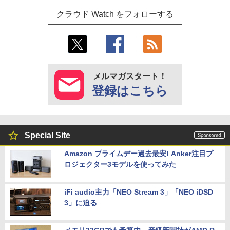
クラウド Watch をフォローする
メルマガスタート！
登録はこちら
Special Site
Amazon プライムデー過去最安! Anker注目プ
ロジェクター3モデルを使ってみた
iFi audio主力「NEO Stream 3」「NEO iDSD
3」に迫る