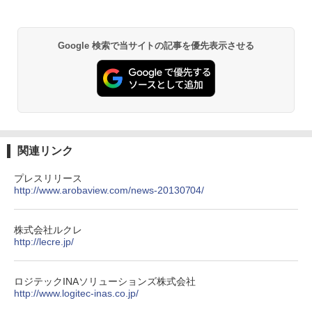
Google 検索で当サイトの記事を優先表示させる
関連リンク
プレスリリース
http://www.arobaview.com/news-20130704/
株式会社ルクレ
http://lecre.jp/
ロジテックINAソリューションズ株式会社
http://www.logitec-inas.co.jp/