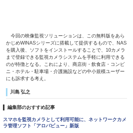
今回の映像監視ソリューションは、この無料版をあら
かじめWINASシリーズに搭載して提供するもので、NAS
を購入後、ソフトをインストールすることで、10カメラ
まで登録できる監視カメラシステムを手軽に利用できる
のが特徴となる。これにより、商店街・飲食店・コンビ
ニ・ホテル・駐車場・介護施設などの中小規模ユーザー
にも訴求する考え。
川島 弘之
編集部のおすすめ記事
スマホを監視カメラとして利用可能に、ネットワークカメ
ラ管理ソフト「アロバビュー」新版