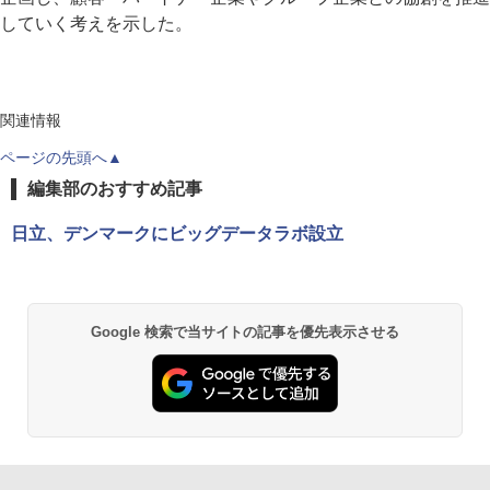
していく考えを示した。
関連情報
ページの先頭へ▲
編集部のおすすめ記事
日立、デンマークにビッグデータラボ設立
Google 検索で当サイトの記事を優先表示させる