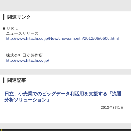
関連リンク
■
ＵＲＬ
ニュースリリース
http://www.hitachi.co.jp/New/cnews/month/2012/06/0606.html
株式会社日立製作所
http://www.hitachi.co.jp/
関連記事
日立、小売業でのビッグデータ利活用を支援する「流通
分析ソリューション」
2013年3月1日