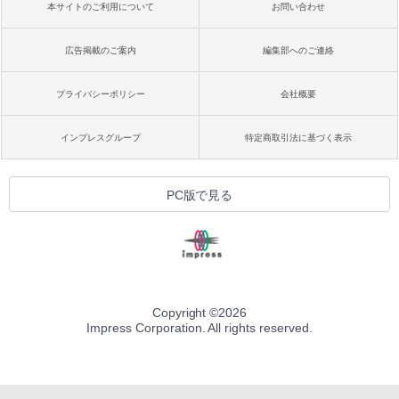
本サイトのご利用について
お問い合わせ
広告掲載のご案内
編集部へのご連絡
プライバシーポリシー
会社概要
インプレスグループ
特定商取引法に基づく表示
PC版で見る
Copyright ©
2026
Impress Corporation. All rights reserved.