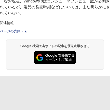
なお現在、Windows 8はコンシューマプレビュー版が公開さ
れているが、製品の発売時期などについては、まだ明らかにさ
れていない。
関連情報
ページの先頭へ▲
Google 検索で当サイトの記事を優先表示させる