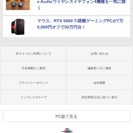
e Audioワイヤレスイヤフォン4機種を一気に聴
く
マウス、RTX 5060 Ti搭載ゲーミングPCが7万
5,000円オフで30万円台！
本サイトのご利用について
お問い合わせ
広告掲載のご案内
編集部へのご連絡
プライバシーポリシー
会社概要
インプレスグループ
特定商取引法に基づく表示
PC版で見る