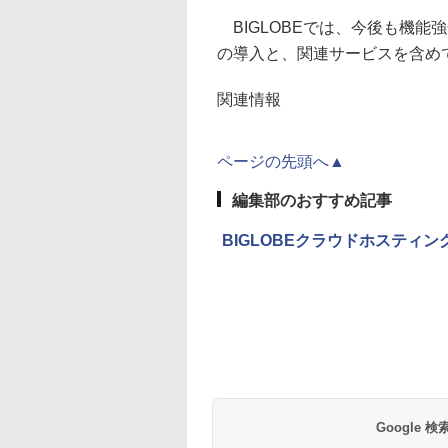
BIGLOBEでは、今後も機能強
の導入と、関連サービスを含め
関連情報
ページの先頭へ▲
編集部のおすすめ記事
BIGLOBEクラウドホスティング
Google