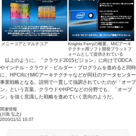
メニーコアとマルチコア
Knights Ferryの概要。MICアーキ
テクチャ用ソフト開発プラットフ
ォームとして提供されている
以上のように、「クラウド2015ビジョン」に向けてODCA
やインテル・クラウド・ビルダー・プログラムを進めると同時
に、HPC向けMICアーキテクチャなどが同社のデータセンター
事業戦略となる。説明で一貫して強調されていたのが「オープ
ン」という言葉。クラウドやHPCなどの分野でも、「オープ
ン」を強く意識した戦略を進めていく意向のようだ。
関連情報
(川島 弘之)
2010/11/11 15:37