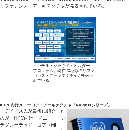
リファレンス・アーキテクチャが発表されている。
インテル・クラウド・ビルダー・
プログラム。現在20種類のリファ
レンス・アーキテクチャが発表さ
れている
■
HPC向けメニーコア・アーキテクチャ「Knightsシリーズ」
デイビス氏が最後に紹介した
のが、HPC向け「メニー・イン
テグレーテッド・コア（MI