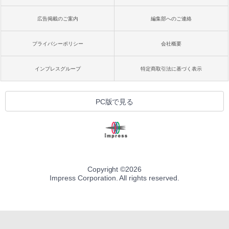
広告掲載のご案内
編集部へのご連絡
プライバシーポリシー
会社概要
インプレスグループ
特定商取引法に基づく表示
PC版で見る
Copyright ©
2026
Impress Corporation. All rights reserved.