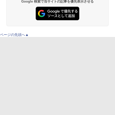
Google 検索で当サイトの記事を優先表示させる
ページの先頭へ▲