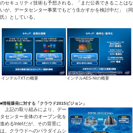
のセキュリティ技術も予想される。「まだ公表できることはな
いが、データセンター事業でもどう生かすかを検討中だ」（同
氏）としている。
インテルTXTの概要
インテルAES-NIの概要
■
情報爆発に対する「クラウド2015ビジョン」
上記の取り組みにより、デー
タセンター全体のオープン化を
進めるIntelだが、その背景に
は、クラウドへのパラダイムシ