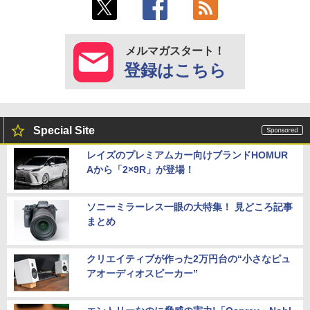
メルマガスタート！
登録はこちら
Special Site
レイズのプレミアムカー向けブランドHOMUR
Aから「2×9R」が登場！
ソニーミラーレス一眼の大特集！ 見どころ記事
まとめ
クリエイティブが作った2万円台の“小さなピュ
アオーディオスピーカー”