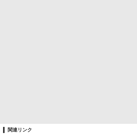
関連リンク