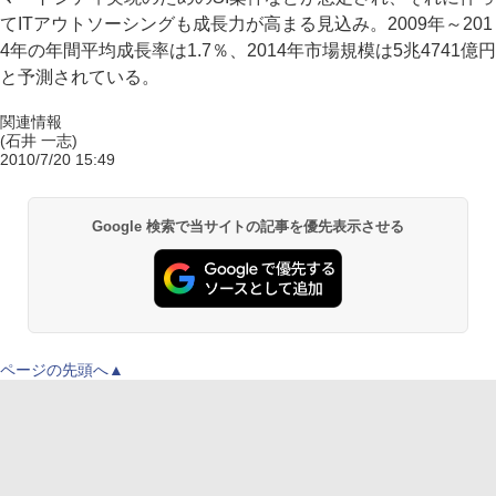
てITアウトソーシングも成長力が高まる見込み。2009年～201
4年の年間平均成長率は1.7％、2014年市場規模は5兆4741億円
と予測されている。
関連情報
(石井 一志)
2010/7/20 15:49
Google 検索で当サイトの記事を優先表示させる
ページの先頭へ▲