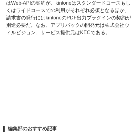
はWeb-APIの契約が、kintoneはスタンダードコースもし
くはワイドコースでの利用がそれぞれ必須となるほか、
請求書の発行にはkintoneのPDF出力プラグインの契約が
別途必要だ。なお、アプリパックの開発元は株式会社ウ
ィルビジョン、サービス提供元はKECである。
編集部のおすすめ記事