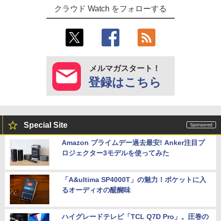
クラウド Watch をフォローする
メルマガスタート！
登録はこちら
Special Site
Amazon プライムデー過去最安! Anker注目プ
ロジェクター3モデルを使ってみた
「A&ultima SP4000T」の魅力！ポケットに入
るオーディオの醍醐味
ハイグレードテレビ「TCL Q7D Pro」。圧巻の