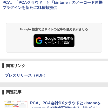
PCA、「PCAクラウド」と「kintone」のノーコード連携
プラグインを新たに21種類提供
Google 検索で当サイトの記事を優先表示させる
関連リンク
プレスリリース（PDF）
関連記事
PCA、PCA会計DXクラウドとkintoneを