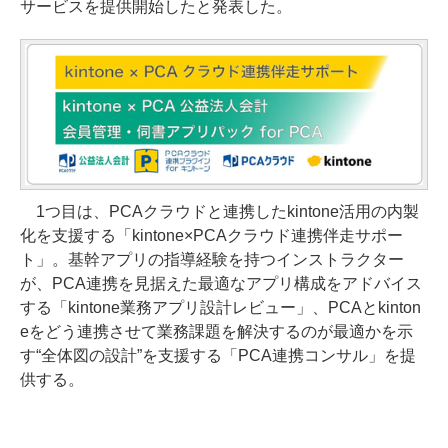
サービスを提供開始したと発表した。
1つ目は、PCAクラウドと連携したkintone活用の内製
化を支援する「kintone×PCAクラウド連携伴走サポー
ト」。基幹アプリの指導経験を持つインストラクター
が、PCA連携を見据えた最適なアプリ構成をアドバイス
する「kintone業務アプリ設計レビュー」、PCAとkinton
eをどう連携させて業務課題を解決するのが最適かを示
す“全体図の設計”を支援する「PCA連携コンサル」を提
供する。