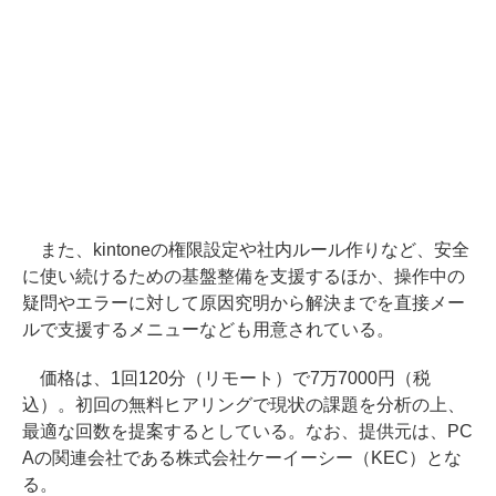
また、kintoneの権限設定や社内ルール作りなど、安全
に使い続けるための基盤整備を支援するほか、操作中の
疑問やエラーに対して原因究明から解決までを直接メー
ルで支援するメニューなども用意されている。
価格は、1回120分（リモート）で7万7000円（税
込）。初回の無料ヒアリングで現状の課題を分析の上、
最適な回数を提案するとしている。なお、提供元は、PC
Aの関連会社である株式会社ケーイーシー（KEC）とな
る。