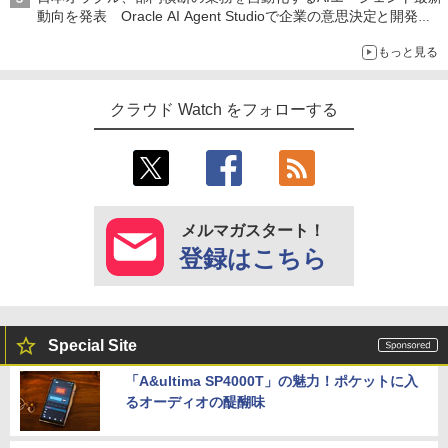
動向を発表 Oracle AI Agent Studioで企業の意思決定と開発を
加速
もっと見る
クラウド Watch をフォローする
メルマガスタート！
登録はこちら
Special Site
「A&ultima SP4000T」の魅力！ポケットに入
るオーディオの醍醐味