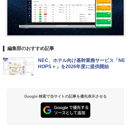
編集部のおすすめ記事
NEC、ホテル向け基幹業務サービス「NE
HOPS＋」を2026年度に提供開始
Google 検索で当サイトの記事を優先表示させる