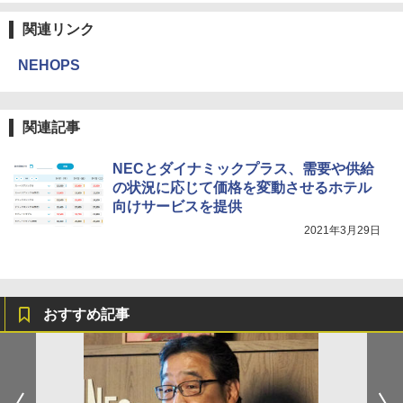
関連リンク
NEHOPS
関連記事
NECとダイナミックプラス、需要や供給
の状況に応じて価格を変動させるホテル
向けサービスを提供
2021年3月29日
おすすめ記事