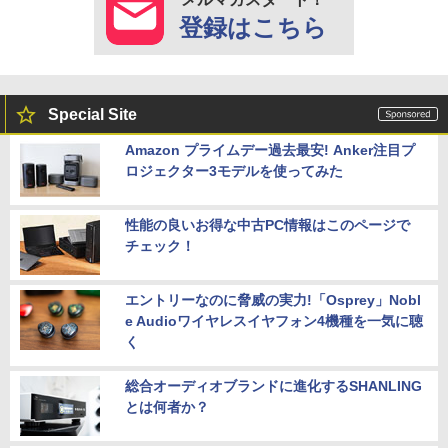
登録はこちら
Special Site
Amazon プライムデー過去最安! Anker注目プ
ロジェクター3モデルを使ってみた
性能の良いお得な中古PC情報はこのページで
チェック！
エントリーなのに脅威の実力!「Osprey」Nobl
e Audioワイヤレスイヤフォン4機種を一気に聴
く
総合オーディオブランドに進化するSHANLING
とは何者か？