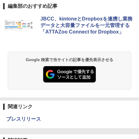
編集部のおすすめ記事
JBCC、kintoneとDropboxを連携し業務
データと大容量ファイルを一元管理する
「ATTAZoo Connect for Dropbox」
Google 検索で当サイトの記事を優先表示させる
関連リンク
プレスリリース