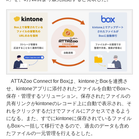
ATTAZoo Connect for Boxは、kintoneとBoxを連携さ
せ、kintoneアプリに添付されたファイルを自動でBoxへ
保存・管理するソリューション。保存されたファイルの
共有リンクがkintoneのレコード上に自動で表示され、そ
れをクリックするだけでファイルにアクセスできるよう
になる。また、すでにkintoneに保存されているファイル
もBoxへ一括して移行できるので、過去のデータも含め
たファイルの一元管理を行えるとした。