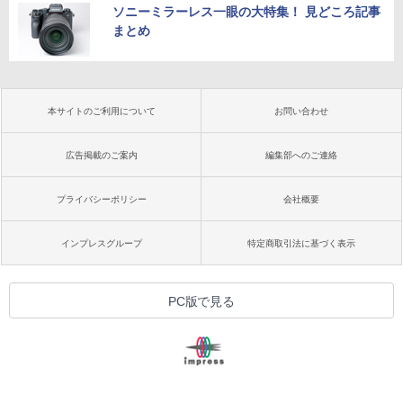
ソニーミラーレス一眼の大特集！ 見どころ記事
まとめ
本サイトのご利用について
お問い合わせ
広告掲載のご案内
編集部へのご連絡
プライバシーポリシー
会社概要
インプレスグループ
特定商取引法に基づく表示
PC版で見る