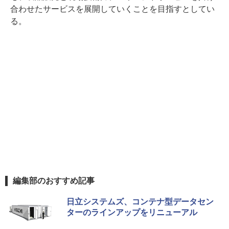
合わせたサービスを展開していくことを目指すとしてい
る。
編集部のおすすめ記事
日立システムズ、コンテナ型データセン
ターのラインアップをリニューアル