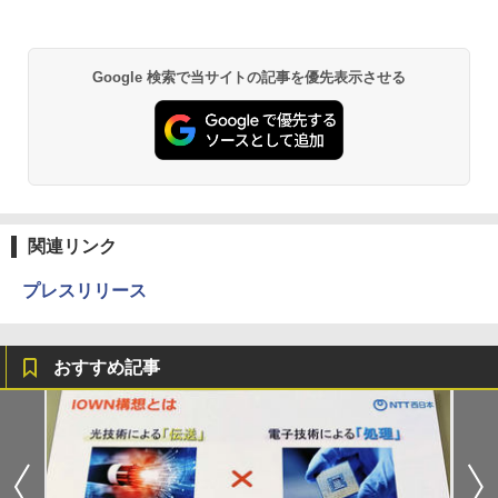
Google 検索で当サイトの記事を優先表示させる
関連リンク
プレスリリース
おすすめ記事