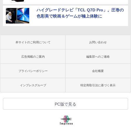
ハイグレードテレビ「TCL Q7D Pro」。圧巻の
色彩美で映画＆ゲームが極上体験に
本サイトのご利用について
お問い合わせ
広告掲載のご案内
編集部へのご連絡
プライバシーポリシー
会社概要
インプレスグループ
特定商取引法に基づく表示
PC版で見る