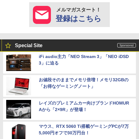
メルマガスタート！
登録はこちら
Special Site
iFi audio主力「NEO Stream 3」「NEO iDSD
3」に迫る
お値段そのままでメモリ倍増！メモリ32GBの
「お得なゲーミングノート」
レイズのプレミアムカー向けブランドHOMUR
Aから「2×9R」が登場！
マウス、RTX 5060 Ti搭載ゲーミングPCが7万
5,000円オフで30万円台！