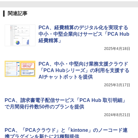
関連記事
PCA、経費精算のデジタル化を実現する
中小・中堅企業向けサービス「PCA Hub
経費精算」
2025年4月18日
PCA、中小・中堅向け業務支援クラウド
「PCA Hubシリーズ」の利用を支援する
AIチャットボットを提供
2025年3月17日
PCA、請求書電子配信サービス「PCA Hub 取引明細」
で月間発行件数50件のプランを提供
2024年8月21日
PCA、「PCAクラウド」と「kintone」のノーコード連
携プラグインを新たに21種類提供