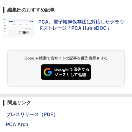
編集部のおすすめ記事
PCA、電子帳簿保存法に対応したクラウ
ドストレージ「PCA Hub eDOC」
Google 検索で当サイトの記事を優先表示させる
関連リンク
プレスリリース（PDF）
PCA Arch