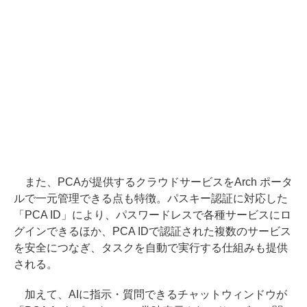
また、PCAが提供するクラウドサービスをArch ポータ
ルで一元管理できる点も特徴。パスキー認証に対応した
「PCA ID」により、パスワードレスで各種サービスにロ
グインできるほか、PCA IDで認証された複数のサービス
を安全につなぎ、タスクを自動で実行する仕組みも提供
される。
加えて、AIに指示・質問できるチャットウィンドウが