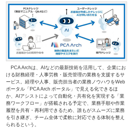
PCA Archは、AIなどの最新技術を活用して、企業にお
ける財務経理・人事労務・販売管理の業務を支援するサ
ービス。経理や人事、販売担当者の業務ノウハウをWeb
ポータル「PCA Arch ポータル」で見える化できるほ
か、AIアシストによって自動化・共有化を実現する「業
務ワークフロー」が搭載される予定で、業務手順や作業
履歴を共有・再利用できるため、誰もがスムーズに業務
を引き継ぎ、チーム全体で柔軟に対応できる体制を整え
られるという。