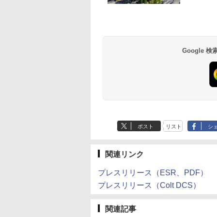
Google
ポスト
リスト
シ
関連リンク
プレスリリース（ESR、PDF）
プレスリリース（Colt DCS）
関連記事