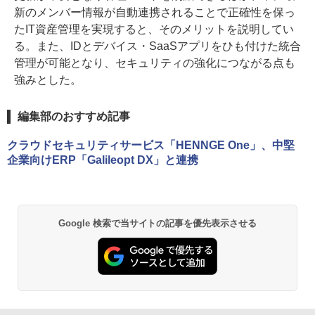
新のメンバー情報が自動連携されることで正確性を保っ
たIT資産管理を実現すると、そのメリットを説明してい
る。また、IDとデバイス・SaaSアプリをひも付けた統合
管理が可能となり、セキュリティの強化につながる点も
強みとした。
編集部のおすすめ記事
クラウドセキュリティサービス「HENNGE One」、中堅
企業向けERP「Galileopt DX」と連携
Google 検索で当サイトの記事を優先表示させる