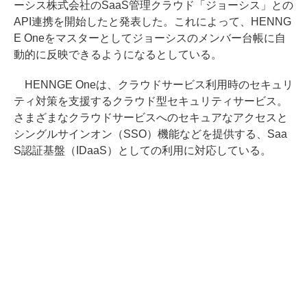
ーシス株式会社のSaaS管理クラウド「ジョーシス」との
API連携を開始したと発表した。これによって、HENNG
E Oneをマスターとしてジョーシスのメンバー台帳に自
動的に反映できるようになるとしている。
HENNGE Oneは、クラウドサービス利用時のセキュリ
ティ対策を支援するクラウド型セキュリティサービス。
さまざまなクラウドサービスへのセキュアなアクセスと
シングルサインオン（SSO）機能などを提供する、Saa
S認証基盤（IDaaS）としての利用に対応している。