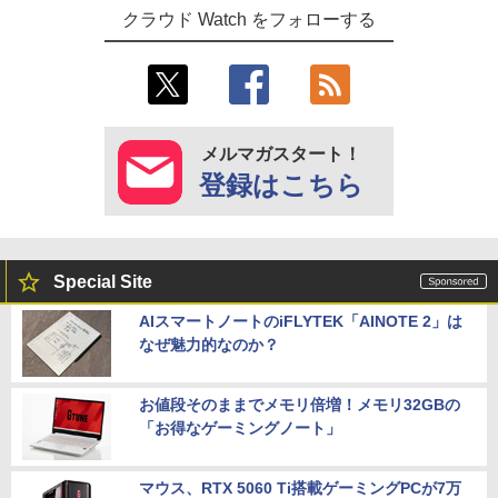
クラウド Watch をフォローする
メルマガスタート！
登録はこちら
Special Site
AIスマートノートのiFLYTEK「AINOTE 2」は
なぜ魅力的なのか？
お値段そのままでメモリ倍増！メモリ32GBの
「お得なゲーミングノート」
マウス、RTX 5060 Ti搭載ゲーミングPCが7万