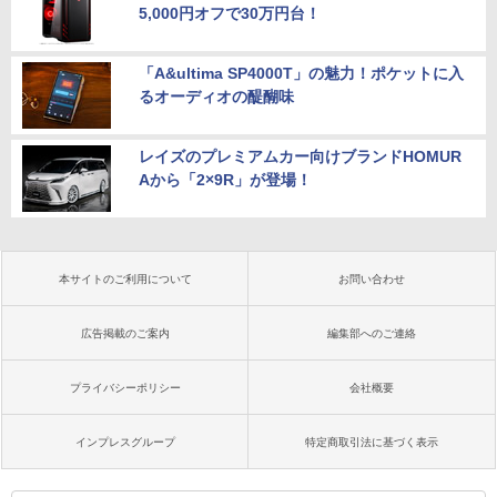
5,000円オフで30万円台！
「A&ultima SP4000T」の魅力！ポケットに入
るオーディオの醍醐味
レイズのプレミアムカー向けブランドHOMUR
Aから「2×9R」が登場！
本サイトのご利用について
お問い合わせ
広告掲載のご案内
編集部へのご連絡
プライバシーポリシー
会社概要
インプレスグループ
特定商取引法に基づく表示