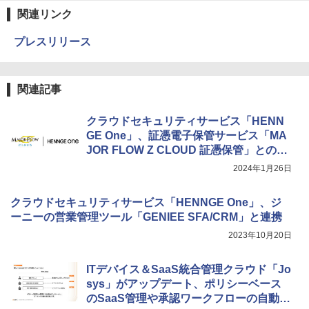
関連リンク
プレスリリース
関連記事
クラウドセキュリティサービス「HENN
GE One」、証憑電子保管サービス「MA
JOR FLOW Z CLOUD 証憑保管」との連
携に対応
2024年1月26日
クラウドセキュリティサービス「HENNGE One」、ジ
ーニーの営業管理ツール「GENIEE SFA/CRM」と連携
2023年10月20日
ITデバイス＆SaaS統合管理クラウド「Jo
sys」がアップデート、ポリシーベース
のSaaS管理や承認ワークフローの自動化