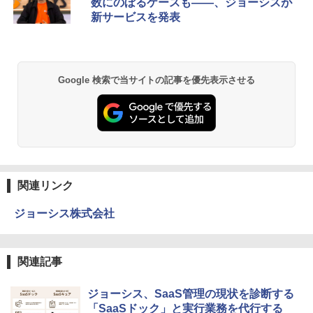
数にのぼるケースも――、ジョーシスが
新サービスを発表
Google 検索で当サイトの記事を優先表示させる
関連リンク
ジョーシス株式会社
関連記事
ジョーシス、SaaS管理の現状を診断する
「SaaSドック」と実行業務を代行する