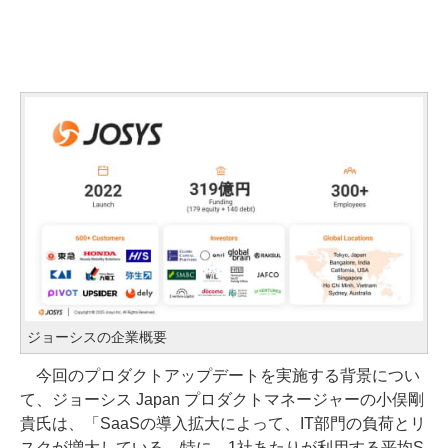
ジョーシスの企業概要
今回のプロダクトアップデートを実施する背景につい
て、ジョーシス Japan プロダクトマネージャーの小俣剛
貴氏は、「SaaSの導入拡大によって、IT部門の負荷とリ
スクが増大している。特に、1社あたりが利用する平均S