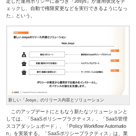
定した運用ポリシーに基づき『Josys』が運用状況をチ
ェックし、自動で権限変更などを実行できるようになっ
た」という。
新しい「Josys」のリリース内容とソリューション
このアップデートにともなう新たなソリューションと
しては、「SaaSポリシープラクティス」、「SaaS管理
スコアダッシュボード」、「Policy Workflow Automatio
n」を実装する。「SaaSポリシープラクティス」は、業