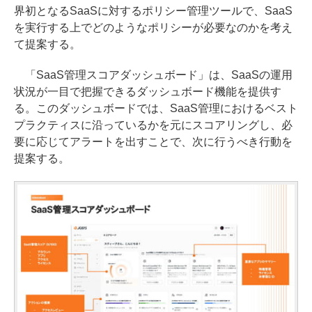
界初となるSaaSに対するポリシー管理ツールで、SaaS
を実行する上でどのようなポリシーが必要なのかを考え
て提案する。
「SaaS管理スコアダッシュボード」は、SaaSの運用
状況が一目で把握できるダッシュボード機能を提供す
る。このダッシュボードでは、SaaS管理におけるベスト
プラクティスに沿っているかを元にスコアリングし、必
要に応じてアラートを出すことで、次に行うべき行動を
提案する。