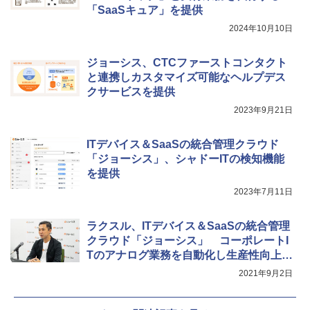
「SaaSキュア」を提供
2024年10月10日
ジョーシス、CTCファーストコンタクト
と連携しカスタマイズ可能なヘルプデス
クサービスを提供
2023年9月21日
ITデバイス＆SaaSの統合管理クラウド
「ジョーシス」、シャドーITの検知機能
を提供
2023年7月11日
ラクスル、ITデバイス＆SaaSの統合管理
クラウド「ジョーシス」 コーポレートI
Tのアナログ業務を自動化し生産性向上を
支援
2021年9月2日