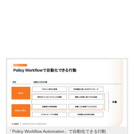
「Policy Workflow Automation」で自動化できる行動