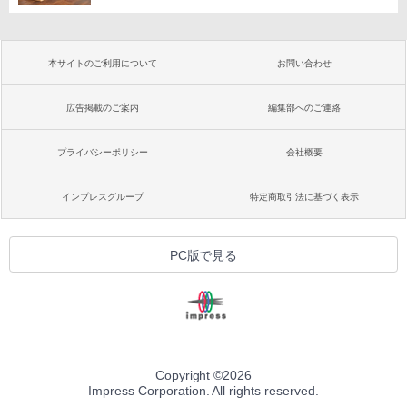
本サイトのご利用について
お問い合わせ
広告掲載のご案内
編集部へのご連絡
プライバシーポリシー
会社概要
インプレスグループ
特定商取引法に基づく表示
PC版で見る
Copyright ©
2026
Impress Corporation. All rights reserved.