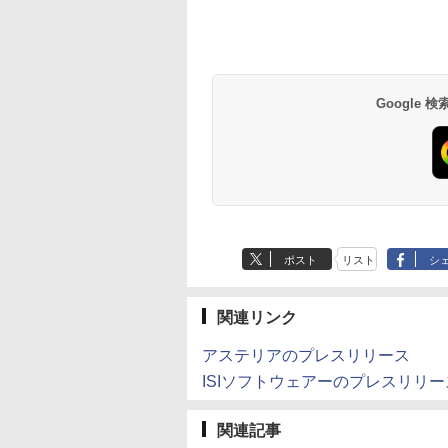
Google
ポスト
リスト
シ
関連リンク
アステリアのプレスリリース
ISIソフトウェアーのプレスリリー
関連記事