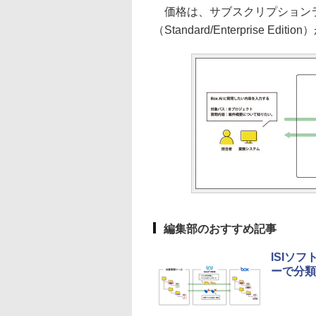
価格は、サブスクリプションラ
（Standard/Enterprise 
編集部のおすすめ記事
ISIソフ
ーで分類