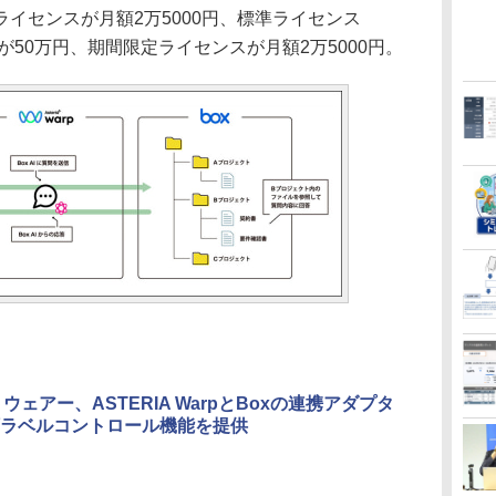
イセンスが月額2万5000円、標準ライセンス
Edition）が50万円、期間限定ライセンスが月額2万5000円。
トウェアー、ASTERIA WarpとBoxの連携アダプタ
ラベルコントロール機能を提供