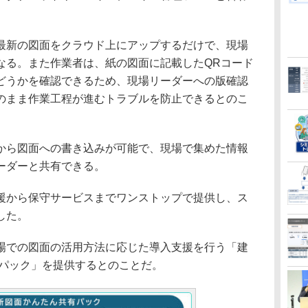
新の図面をクラウド上にアップするだけで、現場
なる。また作業者は、紙の図面に記載したQRコード
どうかを確認できるため、現場リーダーへの版確認
のまま作業工程が進むトラブルを防止できるとのこ
ら図面への書き込みが可能で、現場で集めた情報
ーダーと共有できる。
から保守サービスまでワンストップで提供し、ス
した。
での図面の活用方法に応じた導入支援を行う「建
有パック」を提供するとのことだ。