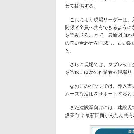
せて提供する。
これにより現場リーダーは、最
関係者全員へ共有できるように
を読み取ることで、最新図面か
の問い合わせを削減し、古い版
と。
さらに現場では、タブレットか
を迅速にほかの作業者や現場リ
なおこのパックでは、導入支援
ムーズな活用をサポートすると
また建設業向けには、建設現場
設業向け 最新図面かんたん共