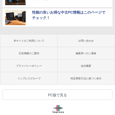
性能の良いお得な中古PC情報はこのページで
チェック！
本サイトのご利用について
お問い合わせ
広告掲載のご案内
編集部へのご連絡
プライバシーポリシー
会社概要
インプレスグループ
特定商取引法に基づく表示
PC版で見る