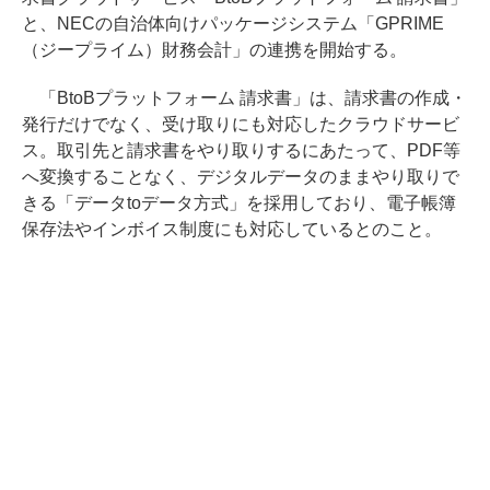
と、NECの自治体向けパッケージシステム「GPRIME
（ジープライム）財務会計」の連携を開始する。
「BtoBプラットフォーム 請求書」は、請求書の作成・
発行だけでなく、受け取りにも対応したクラウドサービ
ス。取引先と請求書をやり取りするにあたって、PDF等
へ変換することなく、デジタルデータのままやり取りで
きる「データtoデータ方式」を採用しており、電子帳簿
保存法やインボイス制度にも対応しているとのこと。