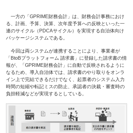
一方の「GPRIME財務会計」は、財務会計事務におけ
る、計画、予算、決算、次年度予算への反映といった一
連のサイクル（PDCAサイクル）を実現する自治体向け
パッケージシステムである。
今回は両システムが連携することにより、事業者が
「BtoBプラットフォーム 請求書」に登録した請求書の情
報が、「GPRIME財務会計」に自動で反映されるように
なるため、導入自治体では、請求書のやり取りをオンラ
イン上で完結できるだけでなく、起票者のシステム入力
時間の短縮や転記ミスの防止、承認者の決裁・審査時の
負担軽減などが実現するとしている。