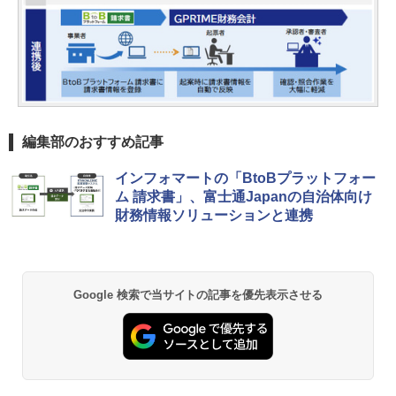
編集部のおすすめ記事
インフォマートの「BtoBプラットフォー
ム 請求書」、富士通Japanの自治体向け
財務情報ソリューションと連携
Google 検索で当サイトの記事を優先表示させる