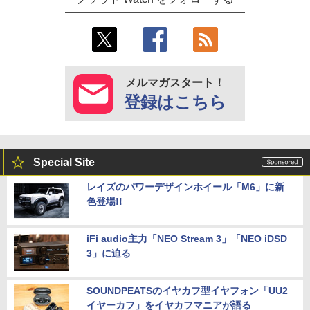
メルマガスタート！
登録はこちら
Special Site
レイズのパワーデザインホイール「M6」に新
色登場!!
iFi audio主力「NEO Stream 3」「NEO iDSD
3」に迫る
SOUNDPEATSのイヤカフ型イヤフォン「UU2
イヤーカフ」をイヤカフマニアが語る