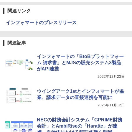
関連リンク
インフォマートのプレスリリース
関連記事
インフォマートの「BtoBプラットフォー
ム 請求書」とMJSの販売システム3製品
がAPI連携
2022年12月23日
ウイングアーク1stとインフォマートが協
業、請求データの直接連携を可能に
2025年11月12日
NECの財務会計システム「GPRIME財務
会計」とAmbiRiseの「Haratte」が連