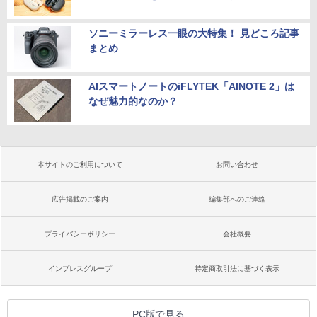
ソニーミラーレス一眼の大特集！ 見どころ記事
まとめ
AIスマートノートのiFLYTEK「AINOTE 2」は
なぜ魅力的なのか？
本サイトのご利用について
お問い合わせ
広告掲載のご案内
編集部へのご連絡
プライバシーポリシー
会社概要
インプレスグループ
特定商取引法に基づく表示
PC版で見る