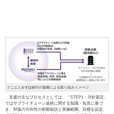
クニエとみずほ銀行の協働による取り組みイメージ
支援の主なプロセスとしては、「STEP1：方針策定」
ではサプライチェーン途絶に関する知識・知見に基づ
き、対策の方向性の初期仮説と実施範囲、目標を設定。