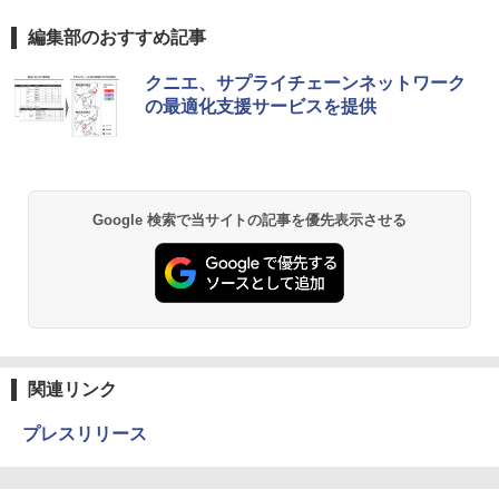
編集部のおすすめ記事
クニエ、サプライチェーンネットワーク
の最適化支援サービスを提供
Google 検索で当サイトの記事を優先表示させる
関連リンク
プレスリリース