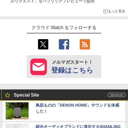
ルリクエスト」をパブリックプレビューで提供
もっと見る
クラウド Watch をフォローする
メルマガスタート！
登録はこちら
Special Site
鳥肌ものの「DENON HOME」サウンドを体感
した！
総合オーディオブランドに進化するSHANLING