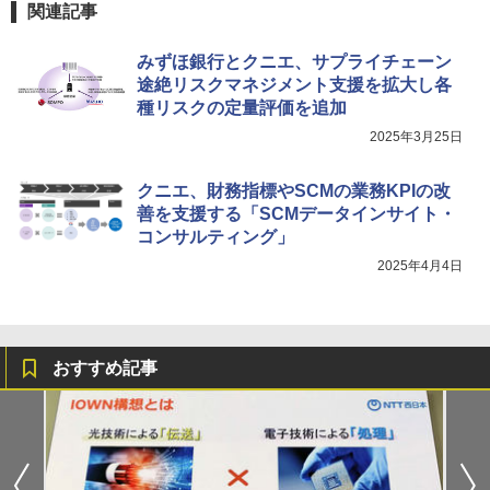
関連記事
みずほ銀行とクニエ、サプライチェーン
途絶リスクマネジメント支援を拡大し各
種リスクの定量評価を追加
2025年3月25日
クニエ、財務指標やSCMの業務KPIの改
善を支援する「SCMデータインサイト・
コンサルティング」
2025年4月4日
おすすめ記事