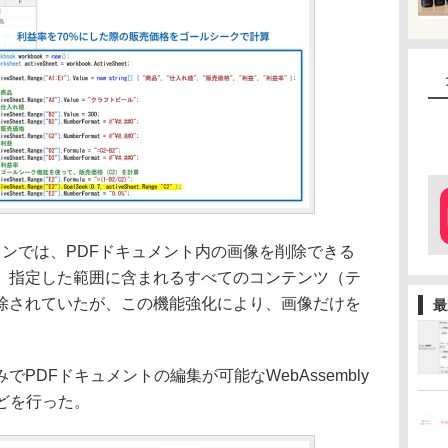
バージョンでは、PDFドキュメント内の画像を削除できる
、指定した範囲に含まれるすべてのコンテンツ（テ
除されていたが、この機能強化により、画像だけを
最
DFドキュメントの編集が可能なWebAssembly
どを行った。