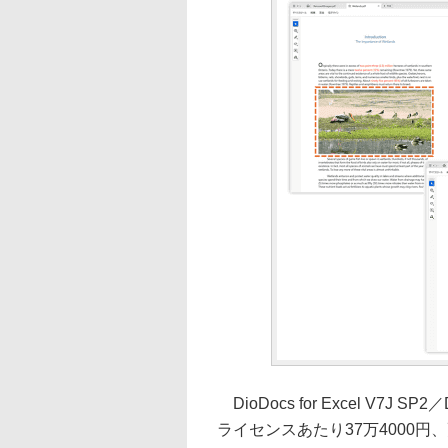
DioDocs for Excel V7J S
ライセンスあたり37万4000円