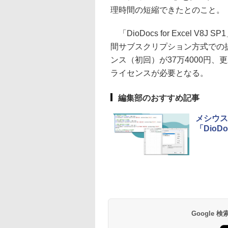
理時間の短縮できたとのこと。
「DioDocs for Excel V8J 
間サブスクリプション方式での
ンス（初回）が37万4000円、
ライセンスが必要となる。
編集部のおすすめ記事
メシウス
「DioD
Google