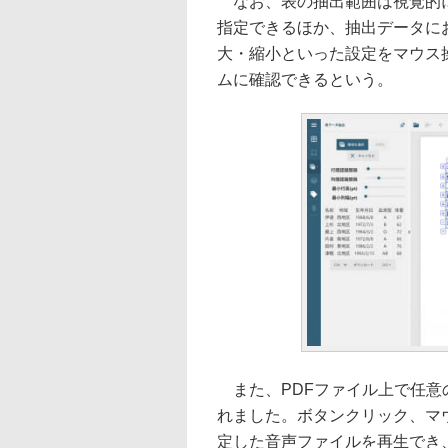
なお、表の抽出範囲は視覚的に
指定できるほか、抽出データに
大・縮小といった設定をマウス
ムに確認できるという。
また、PDFファイル上で任意の音
れました。ボタンクリック、マ
定した音声ファイルを再生でき