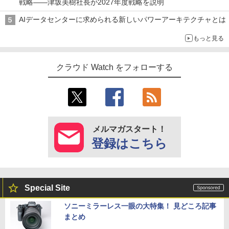
戦略――津坂美樹社長が2027年度戦略を説明
AIデータセンターに求められる新しいパワーアーキテクチャとは
もっと見る
クラウド Watch をフォローする
メルマガスタート！
登録はこちら
Special Site
ソニーミラーレス一眼の大特集！ 見どころ記事
まとめ