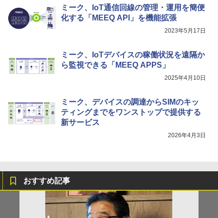
ミーク、IoT通信回線の管理・運用を簡便
化する「MEEQ API」を機能拡張
2023年5月17日
ミーク、IoTデバイスの稼働状況を遠隔か
ら監視できる「MEEQ APPS」
2025年4月10日
ミーク、デバイスの調達からSIMのキッ
ティングまでをワンストップで提供する
新サービス
2026年4月3日
おすすめ記事