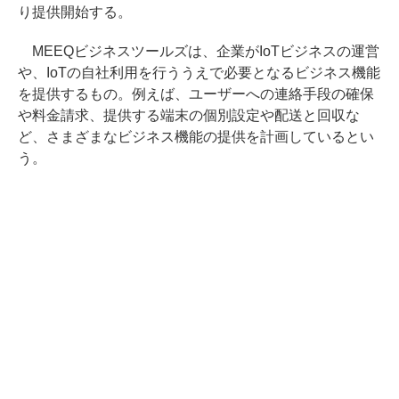
り提供開始する。
MEEQビジネスツールズは、企業がIoTビジネスの運営
や、IoTの自社利用を行ううえで必要となるビジネス機能
を提供するもの。例えば、ユーザーへの連絡手段の確保
や料金請求、提供する端末の個別設定や配送と回収な
ど、さまざまなビジネス機能の提供を計画しているとい
う。