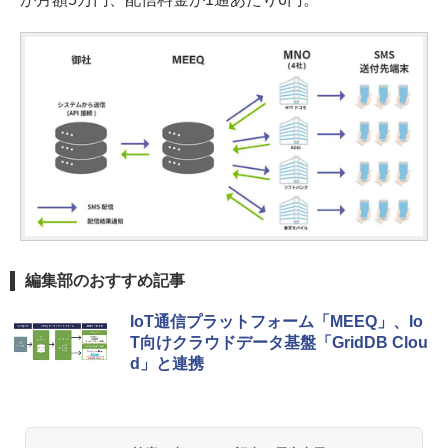
編集部のおすすめ記事
IoT通信プラットフォーム「MEEQ」、Io
T向けクラウドデータ基盤「GridDB Clou
d」と連携