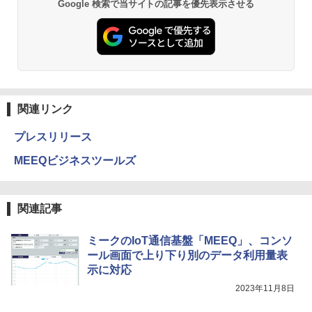
Google 検索で当サイトの記事を優先表示させる
関連リンク
プレスリリース
MEEQビジネスツールズ
関連記事
ミークのIoT通信基盤「MEEQ」、コンソ
ール画面で上り下り別のデータ利用量表
示に対応
2023年11月8日