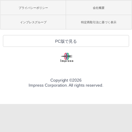
プライバシーポリシー
会社概要
インプレスグループ
特定商取引法に基づく表示
PC版で見る
Copyright ©
2026
Impress Corporation. All rights reserved.