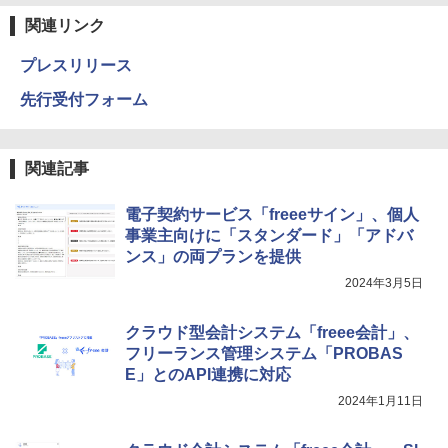
関連リンク
プレスリリース
先行受付フォーム
関連記事
電子契約サービス「freeeサイン」、個人
事業主向けに「スタンダード」「アドバ
ンス」の両プランを提供
2024年3月5日
クラウド型会計システム「freee会計」、
フリーランス管理システム「PROBAS
E」とのAPI連携に対応
2024年1月11日