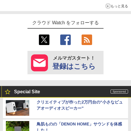
もっと見る
クラウド Watch をフォローする
メルマガスタート！
登録はこちら
Special Site
クリエイティブが作った2万円台の“小さなピュ
アオーディオスピーカー”
鳥肌ものの「DENON HOME」サウンドを体感
した！