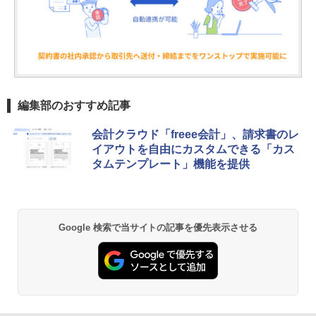
編集部のおすすめ記事
会計クラウド「freee会計」、請求書のレ
イアウトを自由にカスタムできる「カス
タムテンプレート」機能を提供
Google 検索で当サイトの記事を優先表示させる