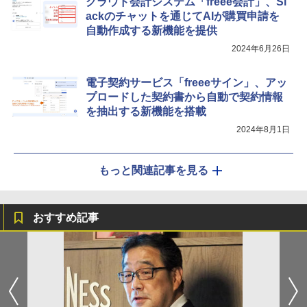
クラウド会計システム「freee会計」、Sl
ackのチャットを通じてAIが購買申請を
自動作成する新機能を提供
2024年6月26日
電子契約サービス「freeeサイン」、アッ
プロードした契約書から自動で契約情報
を抽出する新機能を搭載
2024年8月1日
もっと関連記事を見る
おすすめ記事