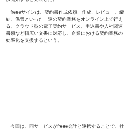
freeeサインは、契約書作成依頼、作成、レビュー、締
結、保管といった一連の契約業務をオンライン上で行え
る、クラウド型の電子契約サービス。申込書や入社関連
書類など幅広い文書に対応し、企業における契約業務の
効率化を支援するという。
今回は、同サービスがfreee会計と連携することで、社