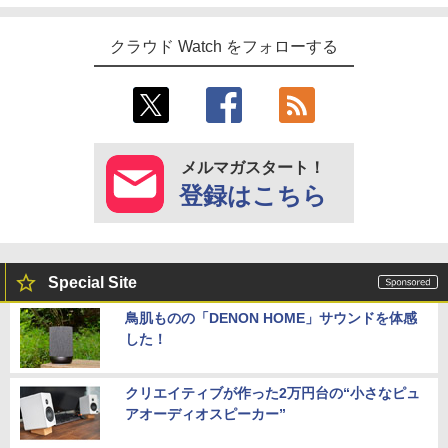
クラウド Watch をフォローする
メルマガスタート！
登録はこちら
Special Site
鳥肌ものの「DENON HOME」サウンドを体感
した！
クリエイティブが作った2万円台の“小さなピュ
アオーディオスピーカー”