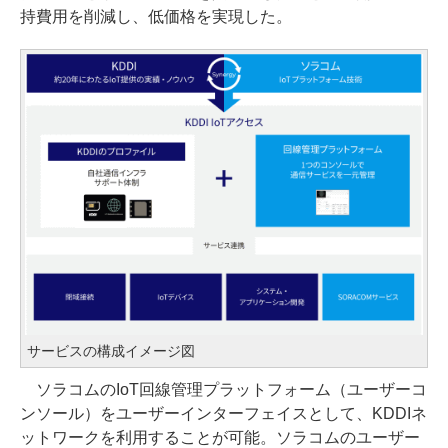
持費用を削減し、低価格を実現した。
サービスの構成イメージ図
ソラコムのIoT回線管理プラットフォーム（ユーザーコ
ンソール）をユーザーインターフェイスとして、KDDIネ
ットワークを利用することが可能。ソラコムのユーザー