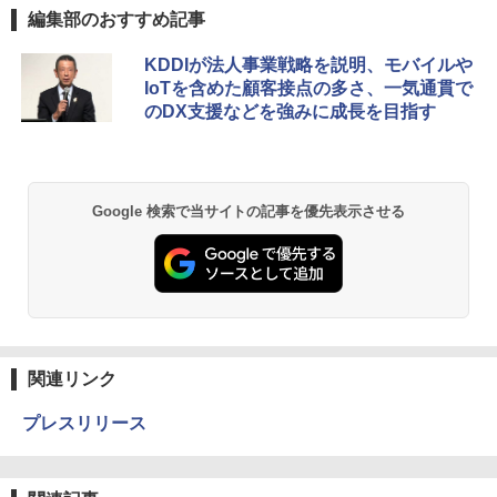
編集部のおすすめ記事
KDDIが法人事業戦略を説明、モバイルや
IoTを含めた顧客接点の多さ、一気通貫で
のDX支援などを強みに成長を目指す
Google 検索で当サイトの記事を優先表示させる
関連リンク
プレスリリース