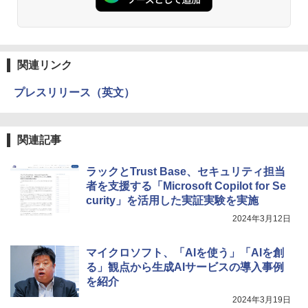
関連リンク
プレスリリース（英文）
関連記事
ラックとTrust Base、セキュリティ担当
者を支援する「Microsoft Copilot for Se
curity」を活用した実証実験を実施
2024年3月12日
マイクロソフト、「AIを使う」「AIを創
る」観点から生成AIサービスの導入事例
を紹介
2024年3月19日