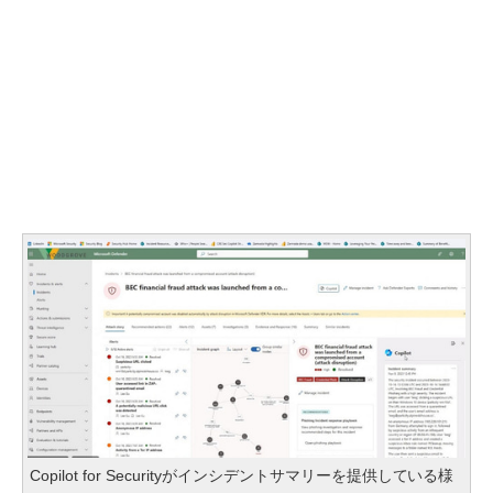
Copilot for Securityがインシデントサマリーを提供している様