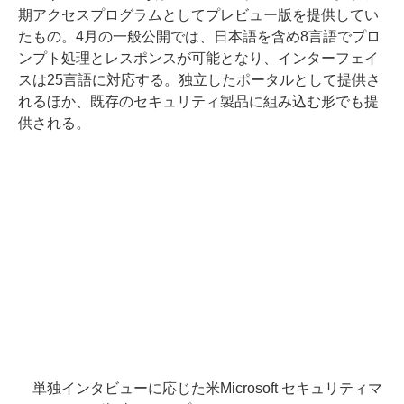
期アクセスプログラムとしてプレビュー版を提供してい
たもの。4月の一般公開では、日本語を含め8言語でプロ
ンプト処理とレスポンスが可能となり、インターフェイ
スは25言語に対応する。独立したポータルとして提供さ
れるほか、既存のセキュリティ製品に組み込む形でも提
供される。
単独インタビューに応じた米Microsoft セキュリティマ