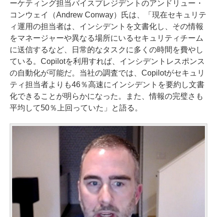
ーケティング担当バイスプレジデントのアンドリュー・
コンウェイ（Andrew Conway）氏は、「現在セキュリテ
ィ運用の担当者は、インシデントを文書化し、その情報
をマネージャーや異なる場所にいるセキュリティチーム
に送信するなど、日常的なタスクに多くの時間を費やし
ている。Copilotを利用すれば、インシデントレスポンス
の自動化が可能だ。当社の調査では、Copilotがセキュリ
ティ担当者よりも46％高速にインシデントを要約し文書
化できることが明らかになった。また、情報の完璧さも
平均して50％上回っていた」と語る。