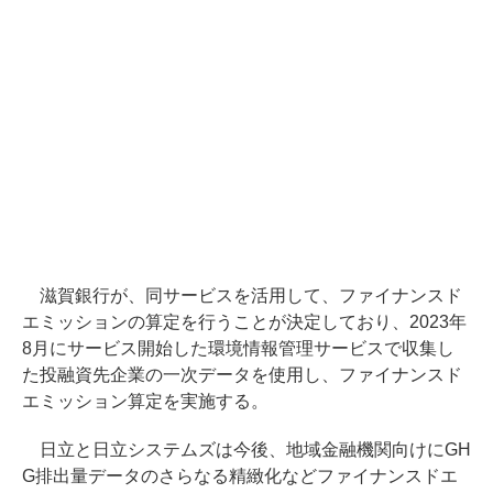
滋賀銀行が、同サービスを活用して、ファイナンスド
エミッションの算定を行うことが決定しており、2023年
8月にサービス開始した環境情報管理サービスで収集し
た投融資先企業の一次データを使用し、ファイナンスド
エミッション算定を実施する。
日立と日立システムズは今後、地域金融機関向けにGH
G排出量データのさらなる精緻化などファイナンスドエ