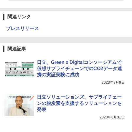
関連リンク
プレスリリース
関連記事
日立、Green x Digitalコンソーシアムで
仮想サプライチェーンでのCO2データ連
携の実証実験に成功
2023年8月9日
日立ソリューションズ、サプライチェー
ンの脱炭素を支援するソリューションを
発表
2023年8月31日