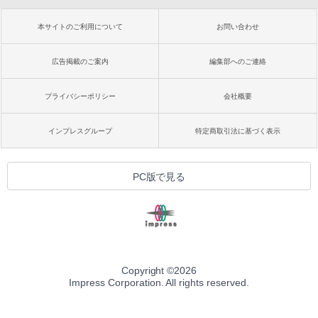
本サイトのご利用について
お問い合わせ
広告掲載のご案内
編集部へのご連絡
プライバシーポリシー
会社概要
インプレスグループ
特定商取引法に基づく表示
PC版で見る
Copyright ©
2026
Impress Corporation. All rights reserved.