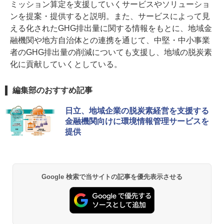
ミッション算定を支援していくサービスやソリューショ
ンを提案・提供すると説明。また、サービスによって見
える化されたGHG排出量に関する情報をもとに、地域金
融機関や地方自治体との連携を通じて、中堅・中小事業
者のGHG排出量の削減についても支援し、地域の脱炭素
化に貢献していくとしている。
編集部のおすすめ記事
日立、地域企業の脱炭素経営を支援する
金融機関向けに環境情報管理サービスを
提供
Google 検索で当サイトの記事を優先表示させる