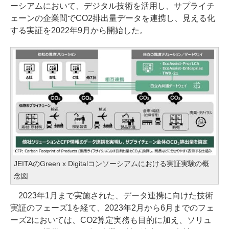
ーシアムにおいて、デジタル技術を活用し、サプライチ
ェーンの企業間でCO2排出量データを連携し、見える化
する実証を2022年9月から開始した。
JEITAのGreen x Digitalコンソーシアムにおける実証実験の概
念図
2023年1月まで実施された、データ連携に向けた技術
実証のフェーズ1を経て、2023年2月から6月までのフェ
ーズ2においては、CO2算定実務も目的に加え、ソリュ