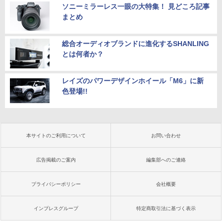
ソニーミラーレス一眼の大特集！ 見どころ記事
まとめ
総合オーディオブランドに進化するSHANLING
とは何者か？
レイズのパワーデザインホイール「M6」に新
色登場!!
本サイトのご利用について
お問い合わせ
広告掲載のご案内
編集部へのご連絡
プライバシーポリシー
会社概要
インプレスグループ
特定商取引法に基づく表示