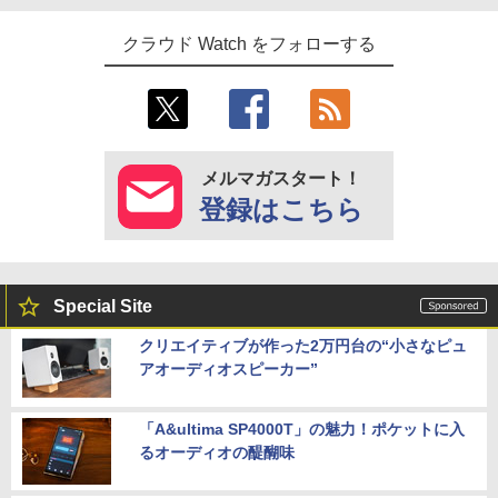
クラウド Watch をフォローする
メルマガスタート！
登録はこちら
Special Site
クリエイティブが作った2万円台の“小さなピュ
アオーディオスピーカー”
「A&ultima SP4000T」の魅力！ポケットに入
るオーディオの醍醐味