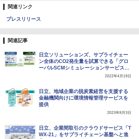
関連リンク
プレスリリース
関連記事
日立ソリューションズ、サプライチェー
ン全体のCO2発生量を試算できる「グロ
ーバルSCMシミュレーションサービス」
新版
2022年4月19日
日立、地域企業の脱炭素経営を支援する
金融機関向けに環境情報管理サービスを
提供
2023年8月3日
日立、企業間取引のクラウドサービス「T
WX-21」をサプライチェーン基盤へと進