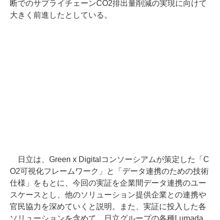
断でのサプライチェーンCO2排出量削減の実現に向けて
大きく前進したとしている。
日立は、Green x Digitalコンソーシアムが策定した「C
O2可視化フレームワーク」と「データ連携のための技術
仕様」をもとに、今回の実証を企業間データ連携のユー
スケースとし、他のソリューション提供企業との連携や
官民協力を深めていくと説明。また、実証に投入した各
ソリューションを含めて、日立グループの各種Lumada