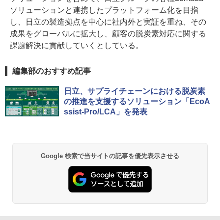
ソリューションと連携したプラットフォーム化を目指
し、日立の製造拠点を中心に社内外と実証を重ね、その
成果をグローバルに拡大し、顧客の脱炭素対応に関する
課題解決に貢献していくとしている。
編集部のおすすめ記事
日立、サプライチェーンにおける脱炭素
の推進を支援するソリューション「EcoA
ssist-Pro/LCA」を発表
Google 検索で当サイトの記事を優先表示させる