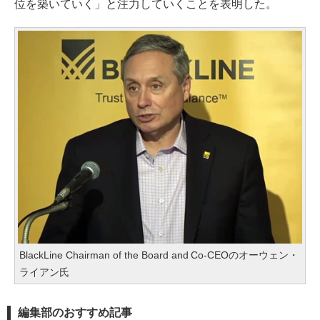
位を築いていく」と注力していくことを表明した。
BlackLine Chairman of the Board and Co-CEOのオーウェン・
ライアン氏
編集部のおすすめ記事