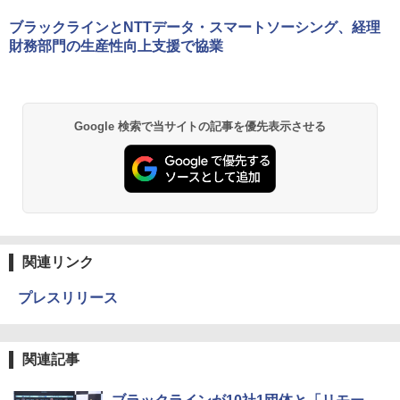
ブラックラインとNTTデータ・スマートソーシング、経理
財務部門の生産性向上支援で協業
Google 検索で当サイトの記事を優先表示させる
関連リンク
プレスリリース
関連記事