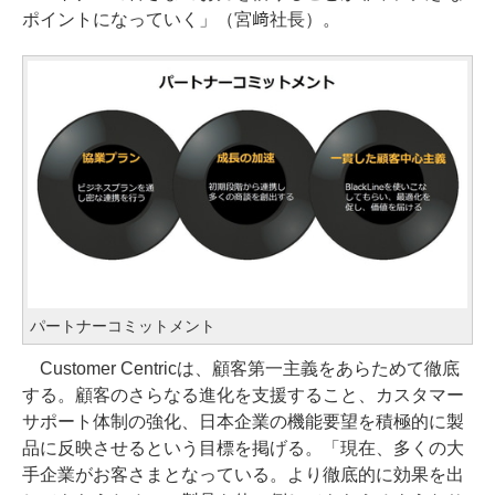
ポイントになっていく」（宮﨑社長）。
パートナーコミットメント
Customer Centricは、顧客第一主義をあらためて徹底
する。顧客のさらなる進化を支援すること、カスタマー
サポート体制の強化、日本企業の機能要望を積極的に製
品に反映させるという目標を掲げる。「現在、多くの大
手企業がお客さまとなっている。より徹底的に効果を出