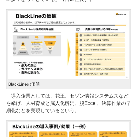
BlackLineの価値
導入企業としては、花王、セゾン情報システムズなど
を挙げ、人材育成と属人化解消、脱Excel、決算作業の早
期化などを実現しているという。