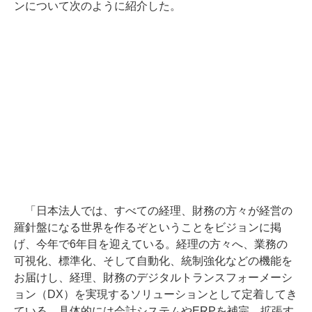
ンについて次のように紹介した。
「日本法人では、すべての経理、財務の方々が経営の
羅針盤になる世界を作るぞということをビジョンに掲
げ、今年で6年目を迎えている。経理の方々へ、業務の
可視化、標準化、そして自動化、統制強化などの機能を
お届けし、経理、財務のデジタルトランスフォーメーシ
ョン（DX）を実現するソリューションとして定着してき
ている。具体的には会計システムやERPを補完、拡張す