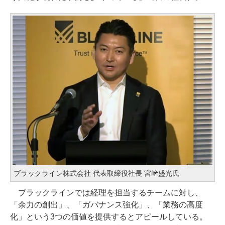
ブラックライン株式会社 代表取締役社長 宮﨑盛光氏
ブラックラインでは経理を担当するチームに対し、
「余力の創出」、「ガバナンス強化」、「業務の高度
化」という3つの価値を提供するとアピールしている。