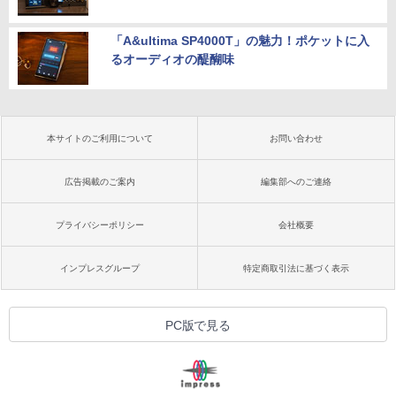
「A&ultima SP4000T」の魅力！ポケットに入
るオーディオの醍醐味
本サイトのご利用について
お問い合わせ
広告掲載のご案内
編集部へのご連絡
プライバシーポリシー
会社概要
インプレスグループ
特定商取引法に基づく表示
PC版で見る