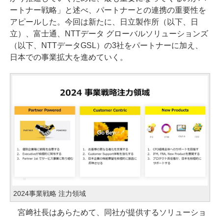
ートナー戦略」と述べ、パートナーとの連携の重要性を
アピールした。今回は新たに、日立製作所（以下、日
立）、富士通、NTTデータ グローバルソリューションズ
（以下、NTTデータGSL）の3社をパートナーに加え、
日本での事業拡大を進めていく。
2024事業戦略 注力領域
宮﨑社長はあらためて、同社が提供するソリューショ