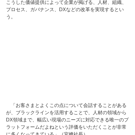
こうした価値提供によって企業が掲げる、人材、組織、
プロセス、ガバナンス、DXなどの改革を実現するとい
う。
「お客さまとよくこの点について会話することがある
が、ブラックラインを活用することで、人材の領域から
DX領域まで、幅広い現場のニーズに対応できる唯一のプ
ラットフォームだよねという評価をいただくことが非常
に多くなってきている」（宮﨑社長）。