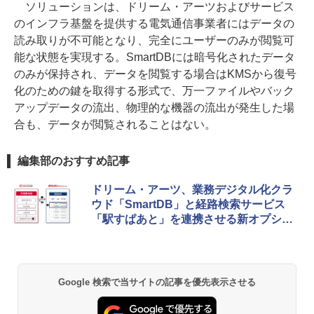
ソリューションは、ドリーム・アーツおよびサービス
のインフラ基盤を提供する電気通信事業者にはデータの
読み取りが不可能となり、完全にユーザーのみが閲覧可
能な状態を実現する。SmartDBには暗号化されたデータ
のみが保持され、データを閲覧する場合はKMSから復号
化のための鍵を取得する形式で、万一ファイルやバック
アップデータの流出、物理的な機器の流出が発生した場
合も、データが閲覧されることはない。
編集部のおすすめ記事
ドリーム・アーツ、業務デジタル化クラ
ウド「SmartDB」と経路検索サービス
「駅すぱあと」を連携させる新オプショ
ン
Google 検索で当サイトの記事を優先表示させる