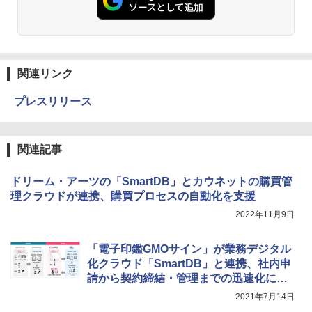
関連リンク
プレスリリース
関連記事
ドリーム・アーツの「SmartDB」とカウネットの購買管
理クラウドが連携、購買プロセスの自動化を支援
2022年11月9日
「電子印鑑GMOサイン」が業務デジタル
化クラウド「SmartDB」と連携、社内申
請から契約締結・管理までの迅速化に貢
献
2021年7月14日