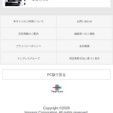
本サイトのご利用について
お問い合わせ
広告掲載のご案内
編集部へのご連絡
プライバシーポリシー
会社概要
インプレスグループ
特定商取引法に基づく表示
PC版で見る
Copyright ©
2026
Impress Corporation. All rights reserved.