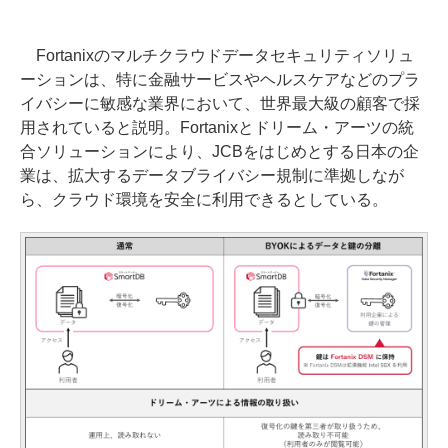
Fortanixのマルチクラウドデータセキュリティソリュ
ーションは、特に金融サービスやヘルスケアなどのプラ
イバシーに敏感な業界において、世界最大級の顧客で採
用されていると説明。Fortanixとドリーム・アーツの統
合ソリューションにより、JCBをはじめとする日本の企
業は、拡大するデータブライバシー規制に準拠しなが
ら、クラウド環境を安全に利用できるとしている。