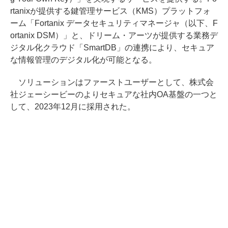
rtanixが提供する鍵管理サービス（KMS）プラットフォ
ーム「Fortanix データセキュリティマネージャ（以下、F
ortanix DSM）」と、ドリーム・アーツが提供する業務デ
ジタル化クラウド「SmartDB」の連携により、セキュア
な情報管理のデジタル化が可能となる。
ソリューションはファーストユーザーとして、株式会
社ジェーシービーのよりセキュアな社内OA基盤の一つと
して、2023年12月に採用された。