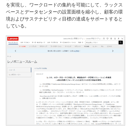
を実現し、ワークロードの集約を可能にして、ラックス
ペースとデータセンターの設置面積を縮小し、顧客の環
境およびサステナビリティ目標の達成をサポートすると
している。