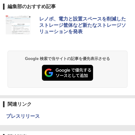
編集部のおすすめ記事
レノボ、電力と設置スペースを削減した
ストレージ筐体など新たなストレージソ
リューションを発表
Google 検索で当サイトの記事を優先表示させる
関連リンク
プレスリリース