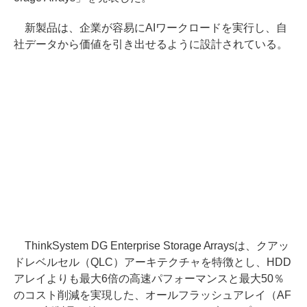
新製品は、企業が容易にAIワークロードを実行し、自
社データから価値を引き出せるように設計されている。
ThinkSystem DG Enterprise Storage Arraysは、クアッ
ドレベルセル（QLC）アーキテクチャを特徴とし、HDD
アレイよりも最大6倍の高速パフォーマンスと最大50％
のコスト削減を実現した、オールフラッシュアレイ（AF