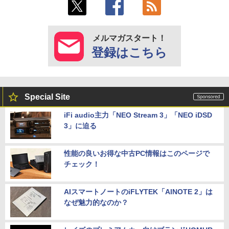
メルマガスタート！
登録はこちら
Special Site
iFi audio主力「NEO Stream 3」「NEO iDSD
3」に迫る
性能の良いお得な中古PC情報はこのページで
チェック！
AIスマートノートのiFLYTEK「AINOTE 2」は
なぜ魅力的なのか？