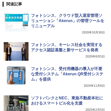
関連記事
フォトシンス、クラウド型入退室管理ソ
リューション「Akerun」の管理ツールを
リニューアル
2020年10月30日
フォトシンス、キーレス社会を実現する
アクセス認証基盤と新サービスを発表
2020年8月5日
フォトシンス、受付用機器の導入が不要
な受付システム「Akerun QR受付システ
ム」を提供
2024年11月6日
ソフトバンクとNEC、東急不動産本社に
おけるスマートビル化を支援
2025年2月5日