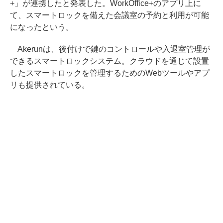
+」が連携したと発表した。WorkOffice+のアプリ上に
て、スマートロックを備えた会議室の予約と利用が可能
になったという。
Akerunは、後付けで鍵のコントロールや入退室管理が
できるスマートロックシステム。クラウドを通じて設置
したスマートロックを管理するためのWebツールやアプ
リも提供されている。