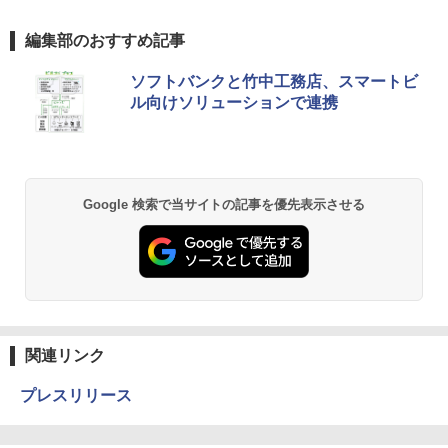
編集部のおすすめ記事
ソフトバンクと竹中工務店、スマートビ
ル向けソリューションで連携
Google 検索で当サイトの記事を優先表示させる
関連リンク
プレスリリース