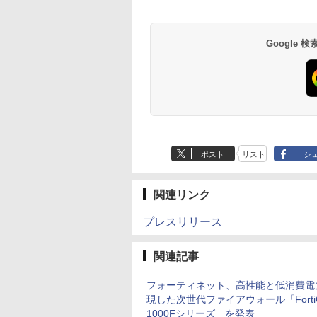
Google
ポスト
リスト
シ
関連リンク
プレスリリース
関連記事
フォーティネット、高性能と低消費電
現した次世代ファイアウォール「FortiG
1000Fシリーズ」を発表