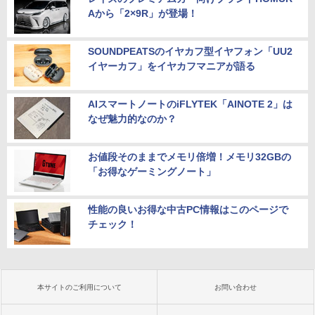
Aから「2×9R」が登場！
SOUNDPEATSのイヤカフ型イヤフォン「UU2
イヤーカフ」をイヤカフマニアが語る
AIスマートノートのiFLYTEK「AINOTE 2」は
なぜ魅力的なのか？
お値段そのままでメモリ倍増！メモリ32GBの
「お得なゲーミングノート」
性能の良いお得な中古PC情報はこのページで
チェック！
本サイトのご利用について
お問い合わせ