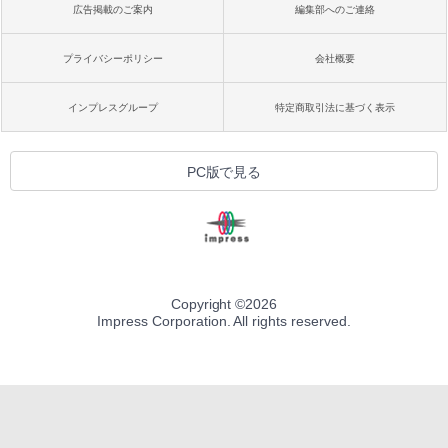
広告掲載のご案内
編集部へのご連絡
プライバシーポリシー
会社概要
インプレスグループ
特定商取引法に基づく表示
PC版で見る
Copyright ©
2026
Impress Corporation. All rights reserved.