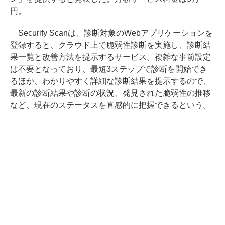
円。
Securify Scanは、診断対象のWebアプリケーションを
登録すると、クラウド上で脆弱性診断を実施し、診断結
果一覧と改善方法を提示するサービス。複雑な事前設定
は不要となっており、最短3ステップで診断を開始でき
るほか、わかりやすく詳細な診断結果を提示するので、
最新の診断結果や診断の状況、発見された脆弱性の推移
など、現在のステータスを直感的に把握できるという。