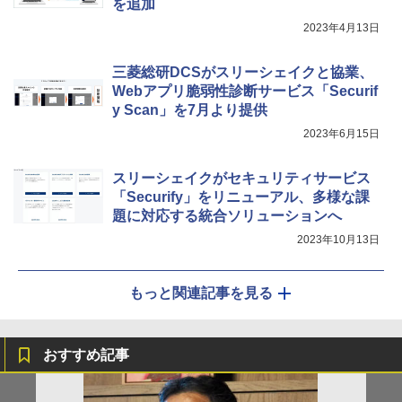
を追加
2023年4月13日
三菱総研DCSがスリーシェイクと協業、
Webアプリ脆弱性診断サービス「Securif
y Scan」を7月より提供
2023年6月15日
スリーシェイクがセキュリティサービス
「Securify」をリニューアル、多様な課
題に対応する統合ソリューションへ
2023年10月13日
もっと関連記事を見る
おすすめ記事