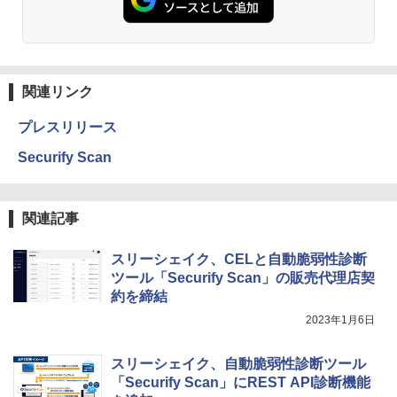
関連リンク
プレスリリース
Securify Scan
関連記事
スリーシェイク、CELと自動脆弱性診断
ツール「Securify Scan」の販売代理店契
約を締結
2023年1月6日
スリーシェイク、自動脆弱性診断ツール
「Securify Scan」にREST API診断機能