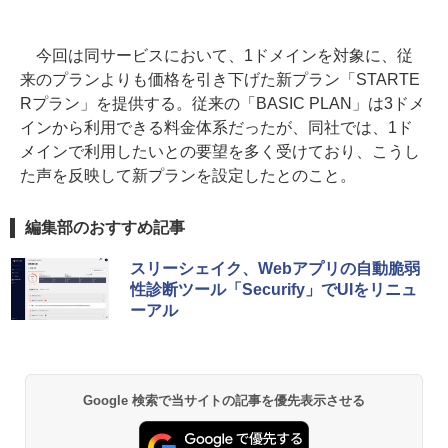
今回は同サービスにおいて、1ドメインを対象に、従
来のプランよりも価格を引き下げた新プラン「STARTE
Rプラン」を提供する。従来の「BASIC PLAN」は3ドメ
インから利用できる料金体系だったが、同社では、1ド
メインで利用したいとの要望を多く受けており、こうし
た声を反映して新プランを設定したとのこと。
編集部のおすすめ記事
スリーシェイク、Webアプリの自動脆弱
性診断ツール「Securify」でUIをリニュ
ーアル
Google 検索で当サイトの記事を優先表示させる