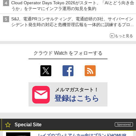
Cloud Operator Days Tokyo 2026がスタート、「AIとどう向き合
うか」をテーマにインフラ運用の知見を集約
S&J、電通PRコンサルティング、電通総研の3社、サイバーイン
シデント発生時の対応と危機管理広報を一体的に訓練するプログ
ラムを提供
もっと見る
クラウド Watch をフォローする
メルマガスタート！
登録はこちら
Special Site
レイズのプレミアムカー向けブランドHOMUR