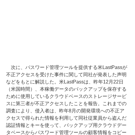
次に、パスワード管理ツールを提供する米LastPassが
不正アクセスを受けた事件に関して同社が発表した声明
などをもとに解説した。米LastPassは、昨年12月22日
（米国時間）、本稼働データのバックアップを保存する
ために使用しているクラウドベースのストレージサービ
スに第三者が不正アクセスしたことを報告。これまでの
調査により、侵入者は、昨年8月の開発環境への不正ア
クセスで得られた情報を利用して同社従業員から盗んだ
認証情報とキーを使って、バックアップ用クラウドデー
タベースからパスワード管理ツールの顧客情報をコピー