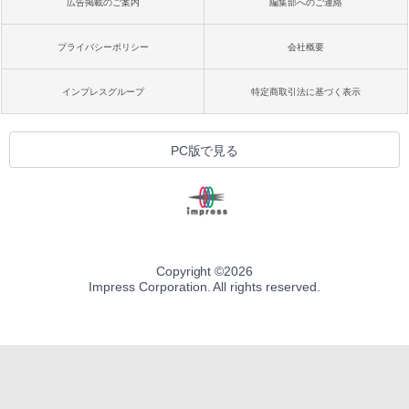
広告掲載のご案内
編集部へのご連絡
プライバシーポリシー
会社概要
インプレスグループ
特定商取引法に基づく表示
PC版で見る
Copyright ©
2026
Impress Corporation. All rights reserved.