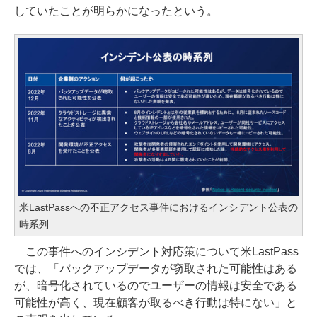
していたことが明らかになったという。
米LastPassへの不正アクセス事件におけるインシデント公表の
時系列
この事件へのインシデント対応策について米LastPass
では、「バックアップデータが窃取された可能性はある
が、暗号化されているのでユーザーの情報は安全である
可能性が高く、現在顧客が取るべき行動は特にない」と