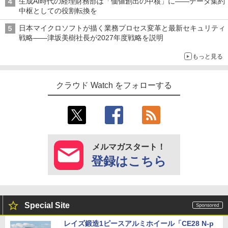
生成AI時代の経理財務部は「価値創出の中核」に――データ集約
中枢としての役割転換を
日本マイクロソフトが描く業務プロセス変革と最新セキュリティ
戦略――津坂美樹社長が2027年度戦略を説明
もっと見る
クラウド Watch をフォローする
メルマガスタート！
登録はこちら
Special Site
レイズ鍛造1ピースアルミホイール「CE28 N-p