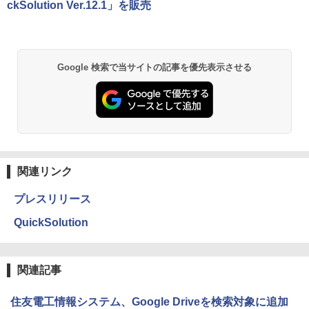
ckSolution Ver.12.1」を販売
Google 検索で当サイトの記事を優先表示させる
関連リンク
プレスリリース
QuickSolution
関連記事
住友電工情報システム、Google Driveを検索対象に追加