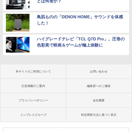
とは何者か？
鳥肌ものの「DENON HOME」サウンドを体感
した！
ハイグレードテレビ「TCL Q7D Pro」。圧巻の
色彩美で映画＆ゲームが極上体験に
本サイトのご利用について
お問い合わせ
広告掲載のご案内
編集部へのご連絡
プライバシーポリシー
会社概要
インプレスグループ
特定商取引法に基づく表示