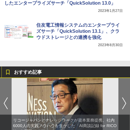
したエンタープライズサーチ「QuickSolution 13.0」
2023年1月27日
住友電工情報システムのエンタープライ
ズサーチ「QuickSolution 13.1」、クラ
ウドストレージとの連携を強化
2023年8月30日
おすすめ記事
リコージャパンとナレッジワークが資本業務提携、社内
6000人の実践ノウハウを生かした「AI商談記録 for RICO