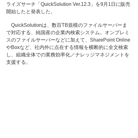
ライズサーチ「QuickSolution Ver.12.3」を9月1日に販売
開始したと発表した。
QuickSolutionは、数百TB規模のファイルサーバーま
で対応する、純国産の企業内検索システム。オンプレミ
スのファイルサーバーなどに加えて、SharePoint Online
やBoxなど、社内外に点在する情報を横断的に全文検索
し、組織全体での業務効率化／ナレッジマネジメントを
支援する。