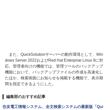
また、QuickSolutionサーバーの動作環境として、Win
dows Server 2022およびRed Hat Enterprise Linux 9に対
応。管理者向けの機能では、管理ツールのバックアップ
機能において、バックアップファイルの作成を高速化し
たほか、検索画面にお知らせを掲載する機能で、表示期
間を指定できるようにした。
編集部のおすすめ記事
住友電工情報システム、全文検索システムの最新版「Qui