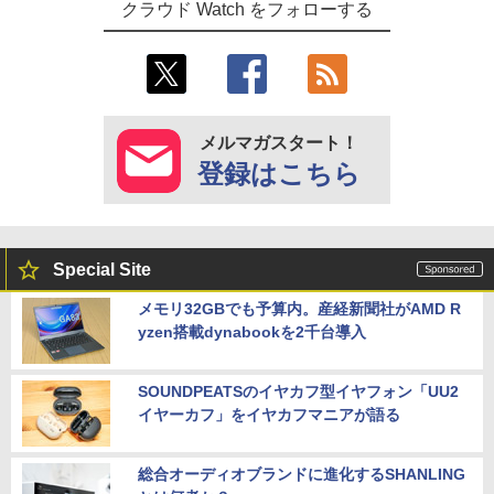
クラウド Watch をフォローする
メルマガスタート！
登録はこちら
Special Site
メモリ32GBでも予算内。産経新聞社がAMD R
yzen搭載dynabookを2千台導入
SOUNDPEATSのイヤカフ型イヤフォン「UU2
イヤーカフ」をイヤカフマニアが語る
総合オーディオブランドに進化するSHANLING