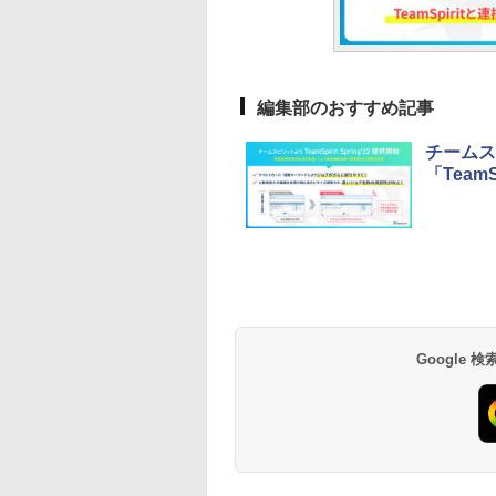
編集部のおすすめ記事
チームス
「Team
Google