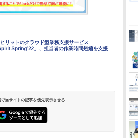
ピリットのクラウド型業務支援サービス
Spirit Spring’22」、担当者の作業時間短縮を支援
 検索で当サイトの記事を優先表示させる