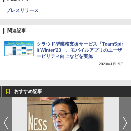
プレスリリース
関連記事
クラウド型業務支援サービス「TeamSpir
it Winter'23」、モバイルアプリのユーザ
ービリティ向上などを実施
2023年1月19日
おすすめ記事