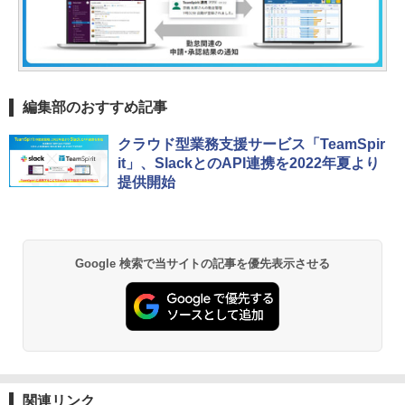
編集部のおすすめ記事
クラウド型業務支援サービス「TeamSpir
it」、SlackとのAPI連携を2022年夏より
提供開始
Google 検索で当サイトの記事を優先表示させる
関連リンク