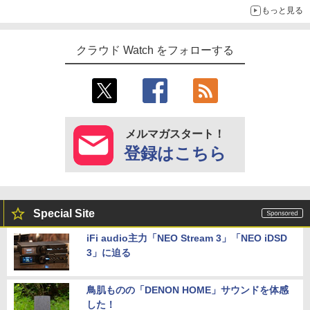
もっと見る
クラウド Watch をフォローする
メルマガスタート！
登録はこちら
Special Site
iFi audio主力「NEO Stream 3」「NEO iDSD
3」に迫る
鳥肌ものの「DENON HOME」サウンドを体感
した！