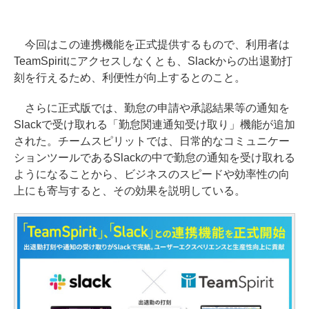
今回はこの連携機能を正式提供するもので、利用者は
TeamSpiritにアクセスしなくとも、Slackからの出退勤打
刻を行えるため、利便性が向上するとのこと。
さらに正式版では、勤怠の申請や承認結果等の通知を
Slackで受け取れる「勤怠関連通知受け取り」機能が追加
された。チームスピリットでは、日常的なコミュニケー
ションツールであるSlackの中で勤怠の通知を受け取れる
ようになることから、ビジネスのスピードや効率性の向
上にも寄与すると、その効果を説明している。