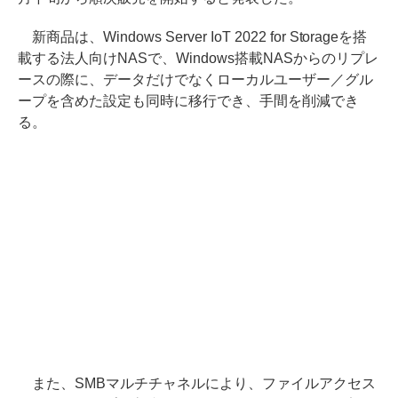
新商品は、Windows Server IoT 2022 for Storageを搭
載する法人向けNASで、Windows搭載NASからのリプレ
ースの際に、データだけでなくローカルユーザー／グル
ープを含めた設定も同時に移行でき、手間を削減でき
る。
また、SMBマルチチャネルにより、ファイルアクセス