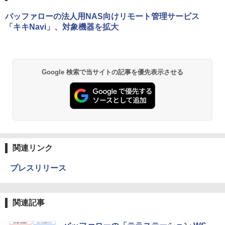
バッファローの法人用NAS向けリモート管理サービス
「キキNavi」、対象機器を拡大
Google 検索で当サイトの記事を優先表示させる
関連リンク
プレスリリース
関連記事