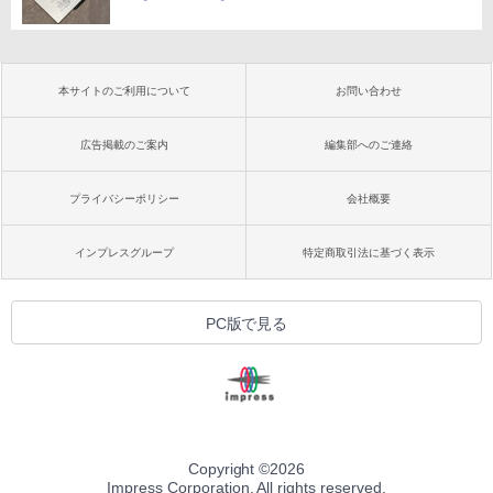
本サイトのご利用について
お問い合わせ
広告掲載のご案内
編集部へのご連絡
プライバシーポリシー
会社概要
インプレスグループ
特定商取引法に基づく表示
PC版で見る
Copyright ©
2026
Impress Corporation. All rights reserved.