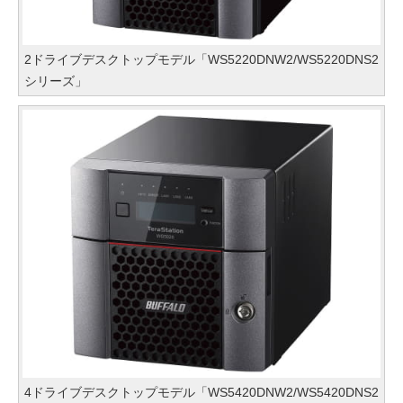
2ドライブデスクトップモデル「WS5220DNW2/WS5220DNS2
シリーズ」
4ドライブデスクトップモデル「WS5420DNW2/WS5420DNS2