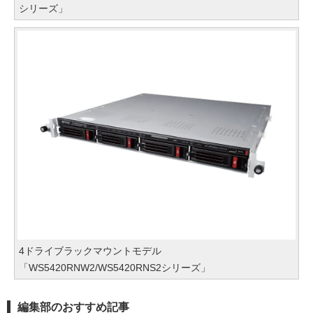
シリーズ」
4ドライブラックマウントモデル
「WS5420RNW2/WS5420RNS2シリーズ」
編集部のおすすめ記事