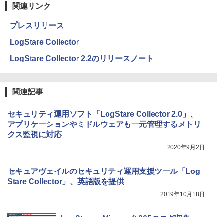
関連リンク
プレスリリース
LogStare Collector
LogStare Collector 2.2のリリースノート
関連記事
セキュリティ運用ソフト「LogStare Collector 2.0」、
アプリケーションやミドルウェアも一元管理するメトリ
クス監視に対応
2020年9月2日
セキュアヴェイルのセキュリティ運用支援ツール「Log
Stare Collector」、英語版を提供
2019年10月18日