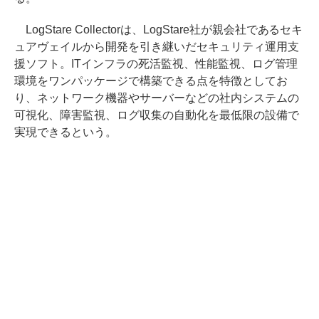
LogStare Collectorは、LogStare社が親会社であるセキ
ュアヴェイルから開発を引き継いだセキュリティ運用支
援ソフト。ITインフラの死活監視、性能監視、ログ管理
環境をワンパッケージで構築できる点を特徴としてお
り、ネットワーク機器やサーバーなどの社内システムの
可視化、障害監視、ログ収集の自動化を最低限の設備で
実現できるという。