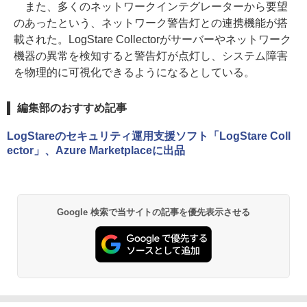
また、多くのネットワークインテグレーターから要望
のあったという、ネットワーク警告灯との連携機能が搭
載された。LogStare Collectorがサーバーやネットワーク
機器の異常を検知すると警告灯が点灯し、システム障害
を物理的に可視化できるようになるとしている。
編集部のおすすめ記事
LogStareのセキュリティ運用支援ソフト「LogStare Coll
ector」、Azure Marketplaceに出品
Google 検索で当サイトの記事を優先表示させる