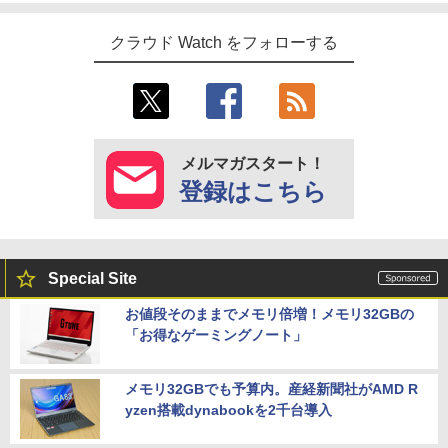
クラウド Watch をフォローする
メルマガスタート！
登録はこちら
Special Site
お値段そのままでメモリ倍増！メモリ32GBの
「お得なゲーミングノート」
メモリ32GBでも予算内。産経新聞社がAMD R
yzen搭載dynabookを2千台導入