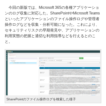
今回の新版では、Microsoft 365の各種アプリケーショ
ンのログ収集に対応した。SharePointやMicrosoft Teams
といったアプリケーションのファイル操作ログや管理者
操作ログなどを収集・分析可能になった。これにより、
セキュリティリスクの早期発見や、アプリケーションの
利用実態の把握と適切な利用指導などを行えるとのこ
と。
SharePointのファイル操作ログを検索した様子