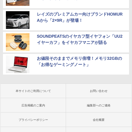
レイズのプレミアムカー向けブランドHOMUR
Aから「2×9R」が登場！
SOUNDPEATSのイヤカフ型イヤフォン「UU2
イヤーカフ」をイヤカフマニアが語る
お値段そのままでメモリ倍増！メモリ32GBの
「お得なゲーミングノート」
本サイトのご利用について
お問い合わせ
広告掲載のご案内
編集部へのご連絡
プライバシーポリシー
会社概要