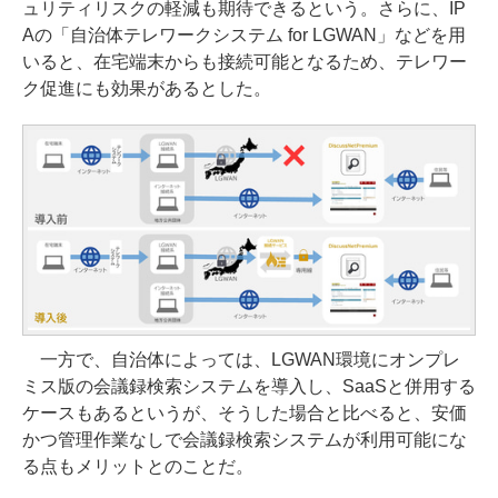
ュリティリスクの軽減も期待できるという。さらに、IP
Aの「自治体テレワークシステム for LGWAN」などを用
いると、在宅端末からも接続可能となるため、テレワー
ク促進にも効果があるとした。
一方で、自治体によっては、LGWAN環境にオンプレ
ミス版の会議録検索システムを導入し、SaaSと併用する
ケースもあるというが、そうした場合と比べると、安価
かつ管理作業なしで会議録検索システムが利用可能にな
る点もメリットとのことだ。