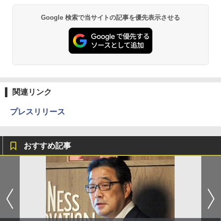
Google 検索で当サイトの記事を優先表示させる
関連リンク
プレスリリース
おすすめ記事