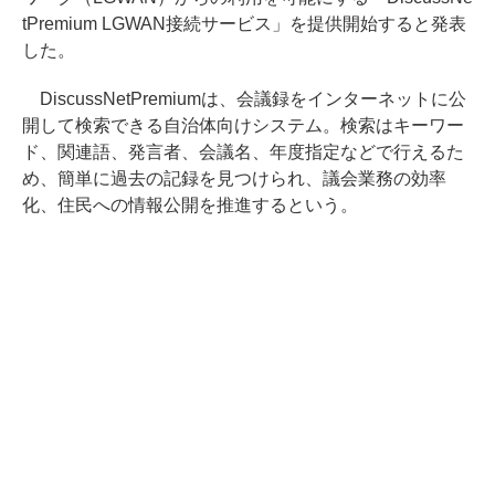
tPremium LGWAN接続サービス」を提供開始すると発表
した。
DiscussNetPremiumは、会議録をインターネットに公
開して検索できる自治体向けシステム。検索はキーワー
ド、関連語、発言者、会議名、年度指定などで行えるた
め、簡単に過去の記録を見つけられ、議会業務の効率
化、住民への情報公開を推進するという。